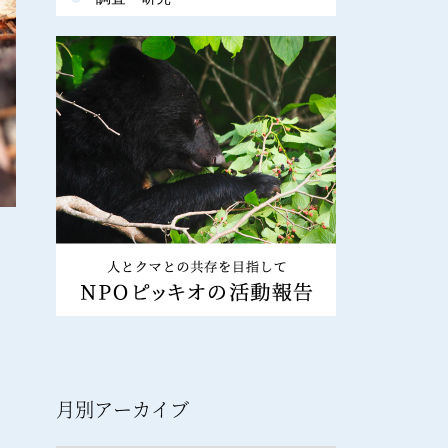
月別アーカイブ