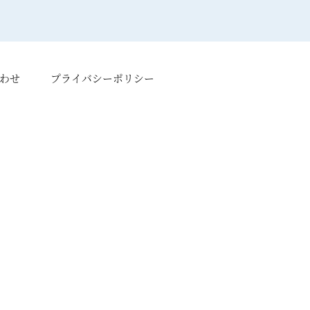
わせ
プライバシーポリシー