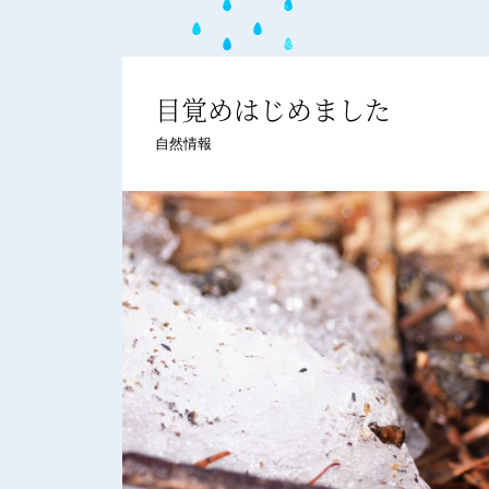
目覚めはじめました
自然情報