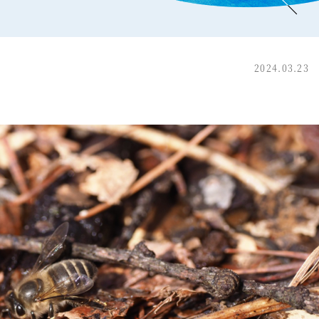
2024.03.23