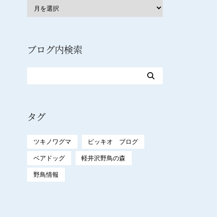
ブログ内検索
タグ
ツキノワグマ
ピッキオ ブログ
ベアドッグ
軽井沢野鳥の森
野鳥情報