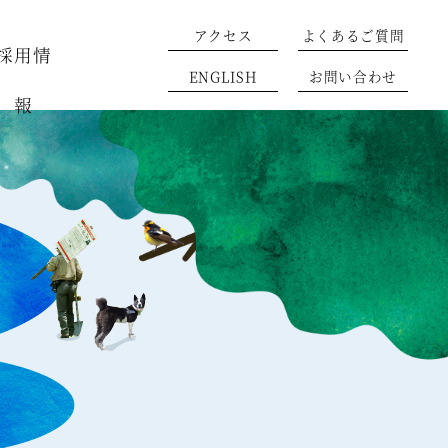
アクセス
よくあるご質問
採用情
ENGLISH
お問い合わせ
報