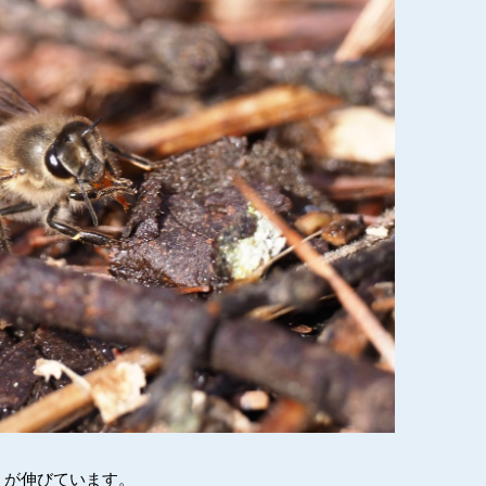
）が伸びています。