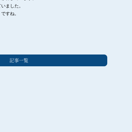
ていました。
うですね。
記事一覧