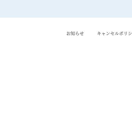
お知らせ
キャンセルポリ