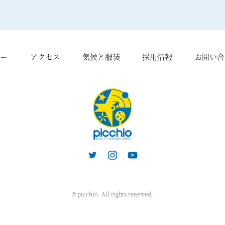
シー
アクセス
気候と服装
採用情報
お問い合
© picchio. All rights reserved.