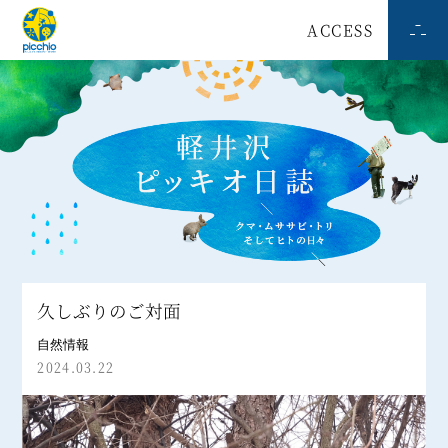
ACCESS
久しぶりのご対面
自然情報
2024.03.22