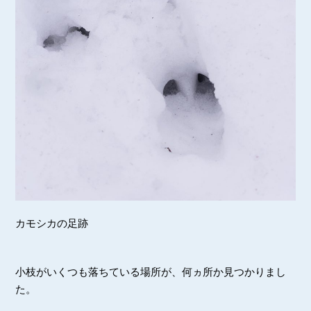
カモシカの足跡
小枝がいくつも落ちている場所が、何ヵ所か見つかりまし
た。