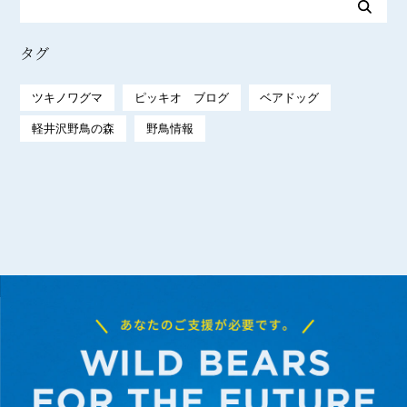
タグ
ツキノワグマ
ピッキオ ブログ
ベアドッグ
軽井沢野鳥の森
野鳥情報