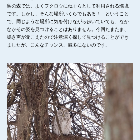
鳥の森では、よくフクロウにねぐらとして利用される環境
です。しかし、そんな場所いくらでもある！ ということ
で、同じような場所に気を付けながら歩いていても、なか
なかその姿を見つけることはありません。今回たまたま、
鳴き声が聞こえたので注意深く探して見つけることができ
ましたが、こんなチャンス、滅多にないのです。