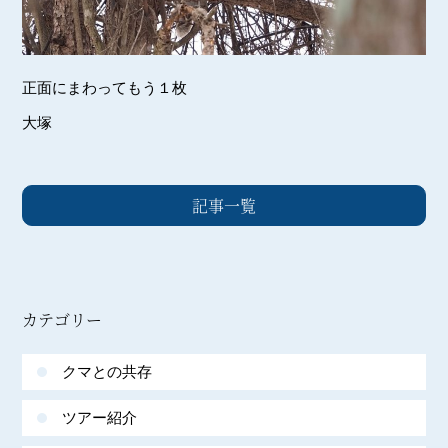
正面にまわってもう１枚
大塚
記事一覧
カテゴリー
クマとの共存
ツアー紹介