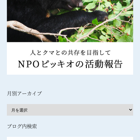
月別アーカイブ
ブログ内検索