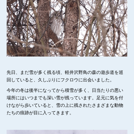
先日、まだ雪が多く残る頃、軽井沢野鳥の森の遊歩道を巡
回していると、久しぶりにフクロウに出会いました。
今年の冬は後半になってから積雪が多く、日当たりの悪い
場所にはいつまでも深い雪が残っています。足元に気を付
けながら歩いていると、雪の上に残されたさまざまな動物
たちの痕跡が目に入ってきます。