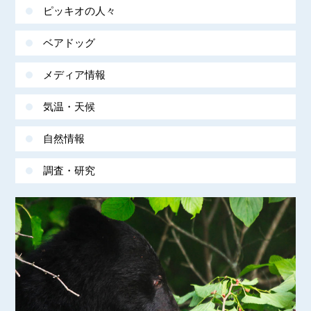
ピッキオの人々
ベアドッグ
メディア情報
気温・天候
自然情報
調査・研究