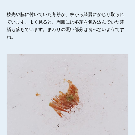
枝先や脇に付いていた冬芽が、枝から綺麗にかじり取られ
ています。よく見ると、周囲には冬芽を包み込んでいた芽
鱗も落ちています。まわりの硬い部分は食べないようです
ね。