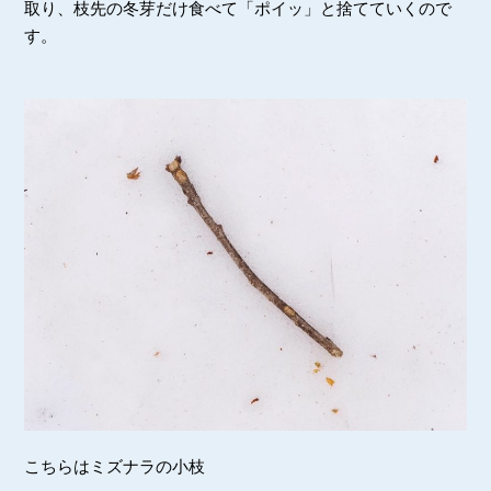
取り、枝先の冬芽だけ食べて「ポイッ」と捨てていくので
す。
こちらはミズナラの小枝