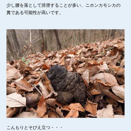
少し腰を落として排泄することが多い、ニホンカモシカの
糞である可能性が高いです。
こんもりとそびえ立つ・・・