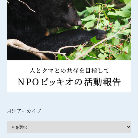
月別アーカイブ