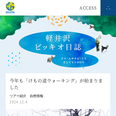
ACCESS
今年も「けもの道ウォーキング」が始まりま
した
ツアー紹介
自然情報
2024.12.4