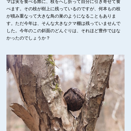
マは実を食べる際に、枝をへし折って自分に引き寄せて食
べます。その枝が樹上に残っているのですが、何本もの枝
が積み重なって大きな鳥の巣のようになることもありま
す。ただ今年は、そんな大きなクマ棚は残っていませんで
した。今年のこの斜面のどんぐりは、それほど豊作ではな
かったのでしょうか？