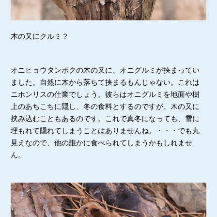
木の又にクルミ？
オニヒョウタンボクの木の又に、オニグルミが挟まってい
ました。自然に木から落ちて挟まるもんじゃない。これは
ニホンリスの仕業でしょう。彼らはオニグルミを地面や樹
上のあちこちに隠し、冬の食料とするのですが、木の又に
挟み込むこともあるのです。これで真冬になっても、雪に
埋もれて隠れてしまうことはありませんね。・・・でも丸
見えなので、他の誰かに食べられてしまうかもしれませ
ん。