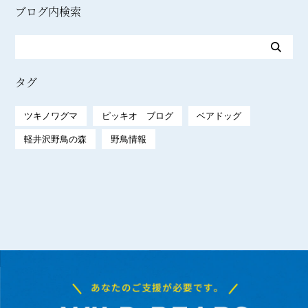
ブログ内検索
タグ
ツキノワグマ
ピッキオ ブログ
ベアドッグ
軽井沢野鳥の森
野鳥情報