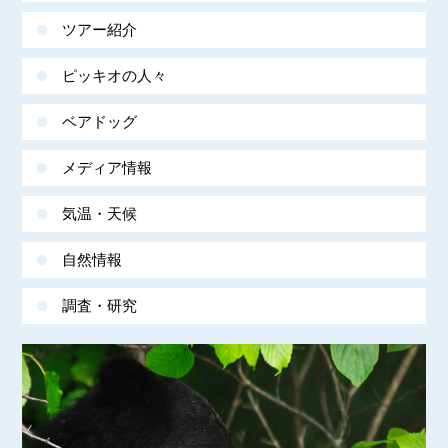
ツアー紹介
ピッキオの人々
ベアドッグ
メディア情報
気温・天候
自然情報
調査・研究