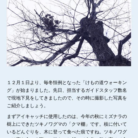
１２月１日より、毎冬恒例となった「けもの道ウォーキン
グ」が始まりました。先日、担当するガイドスタッフ数名
で現地下見をしてきましたので、その時に撮影した写真を
ご紹介しましょう。
まずアイキャッチに使用したのは、今年の秋にミズナラの
樹上にできたツキノワグマの「クマ棚」です。枝に付いて
いるどんぐりを、木に登って食べた痕ですね。ツキノワグ