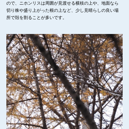
ので、ニホンリスは周囲が見渡せる横枝の上や、地面なら
切り株や盛り上がった根の上など、少し見晴らしの良い場
所で殻を割ることが多いです。