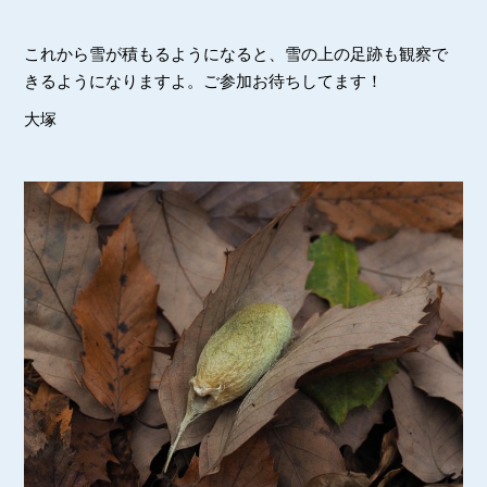
これから雪が積もるようになると、雪の上の足跡も観察で
きるようになりますよ。ご参加お待ちしてます！
大塚