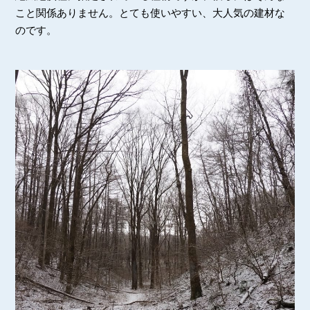
こと関係ありません。とても使いやすい、大人気の建材な
のです。