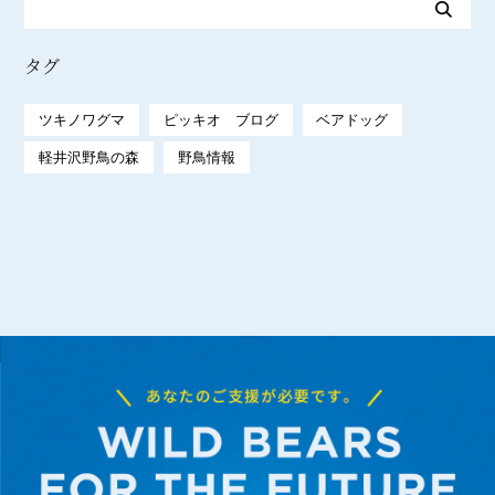
タグ
ツキノワグマ
ピッキオ ブログ
ベアドッグ
軽井沢野鳥の森
野鳥情報