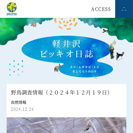
ACCESS
野鳥調査情報（２０２４年１２月１９日）
自然情報
2024.12.24