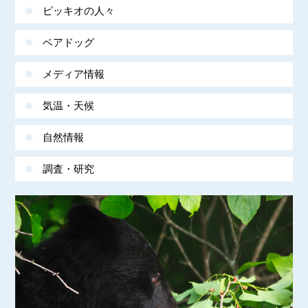
ピッキオの人々
ベアドッグ
メディア情報
気温・天候
自然情報
調査・研究