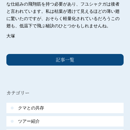
な仕組みの飛翔筋を持つ必要があり、フユシャクガは後者
と言われています。私は枯葉が透けて見えるほどの薄い翅
に驚いたのですが、おそらく軽量化されているだろうこの
翅も、低温下で飛ぶ秘訣のひとつかもしれませんね。
大塚
記事一覧
カテゴリー
クマとの共存
ツアー紹介