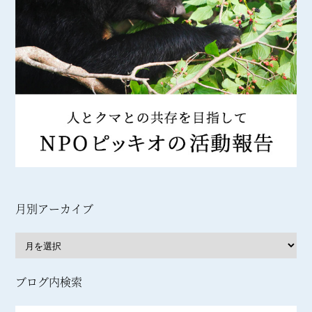
月別アーカイブ
ブログ内検索