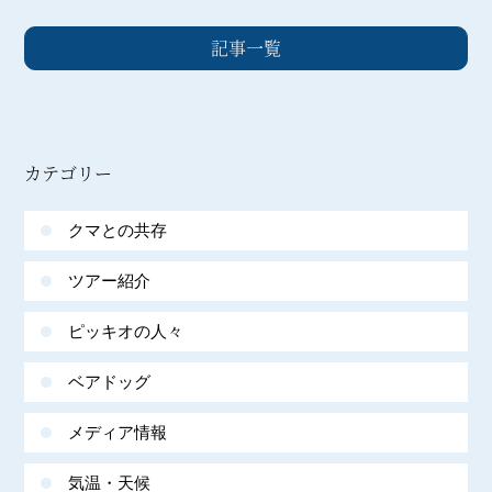
記事一覧
カテゴリー
クマとの共存
ツアー紹介
ピッキオの人々
ベアドッグ
メディア情報
気温・天候