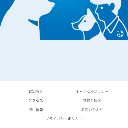
お知らせ
キャンセルポリシー
アクセス
気候と服装
採用情報
お問い合わせ
プライバシーポリシー