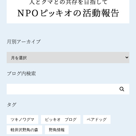
月別アーカイブ
ブログ内検索
タグ
ツキノワグマ
ピッキオ ブログ
ベアドッグ
軽井沢野鳥の森
野鳥情報