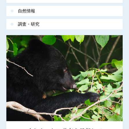
自然情報
調査・研究