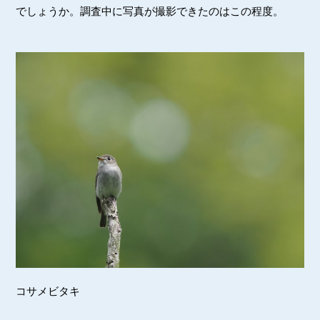
でしょうか。調査中に写真が撮影できたのはこの程度。
コサメビタキ