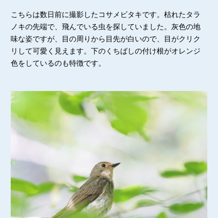
こちらは数日前に撮影したコサメビタキです。枯れたタラ
ノキの先端で、飛んでいる虫を探していました。灰色の地
味な姿ですが、目の周りから目先が白いので、目がクリク
リして可愛く見えます。下のくちばしの付け根がオレンジ
色をしているのも特徴です。