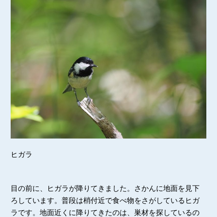
ヒガラ
目の前に、ヒガラが降りてきました。さかんに地面を見下
ろしています。普段は梢付近で食べ物をさがしているヒガ
ラです。地面近くに降りてきたのは、巣材を探しているの