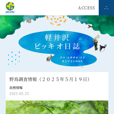
ACCESS
野鳥調査情報（２０２５年５月１９日）
自然情報
2025.05.25