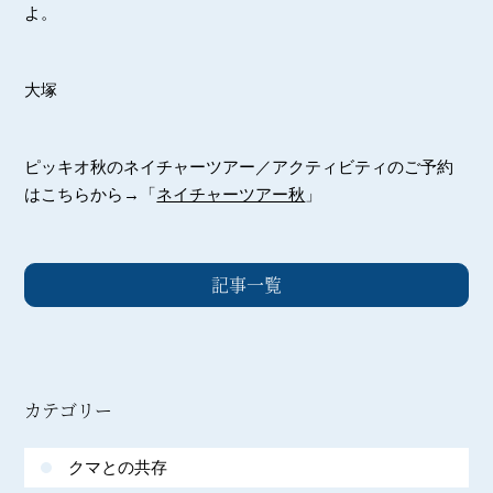
よ。
大塚
ピッキオ秋のネイチャーツアー／アクティビティのご予約
はこちらから→「
ネイチャーツアー秋
」
記事一覧
カテゴリー
クマとの共存