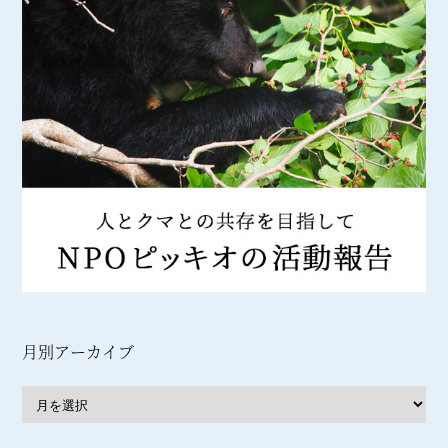
月別アーカイブ