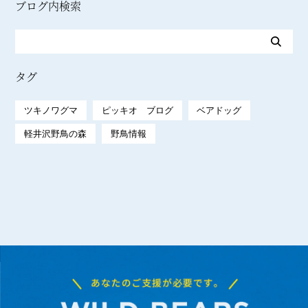
ブログ内検索
タグ
ツキノワグマ
ピッキオ ブログ
ベアドッグ
軽井沢野鳥の森
野鳥情報