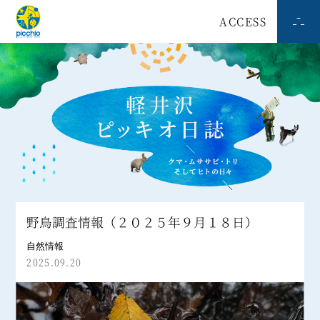
ACCESS
野鳥調査情報（２０２５年９月１８日）
自然情報
2025.09.20