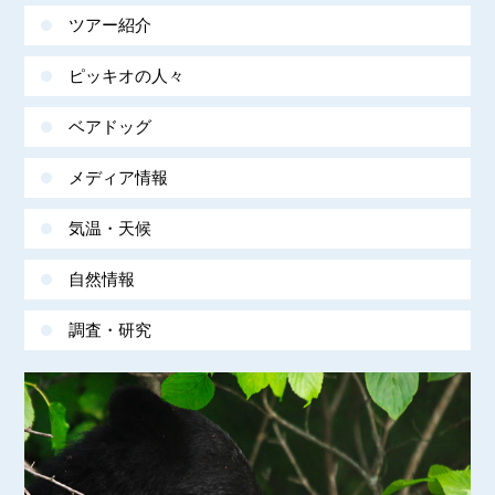
ツアー紹介
ピッキオの人々
ベアドッグ
メディア情報
気温・天候
自然情報
調査・研究