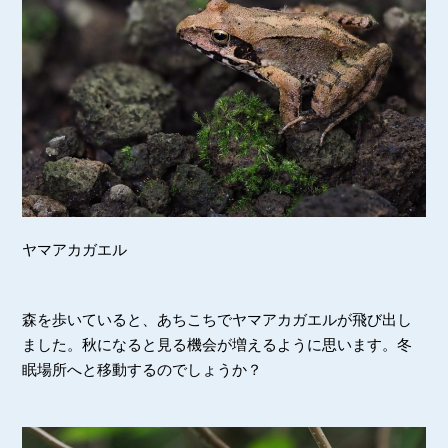
ヤマアカガエル
森を歩いていると、あちこちでヤマアカガエルが飛び出し
ました。秋になると見る機会が増えるように思います。冬
眠場所へと移動するのでしょうか？