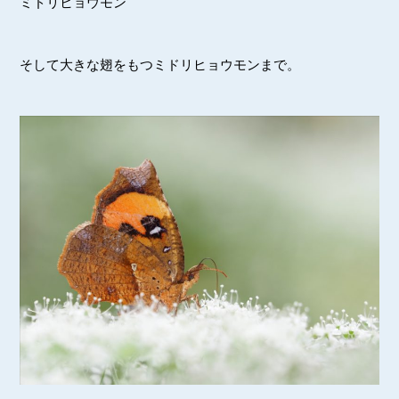
ミドリヒョウモン
そして大きな翅をもつミドリヒョウモンまで。