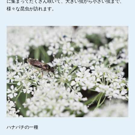
に集まってたくさん咲いて、大きい虫から小さい虫まで、
様々な昆虫が訪れます。
ハナバチの一種