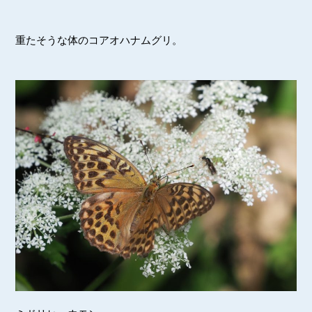
重たそうな体のコアオハナムグリ。