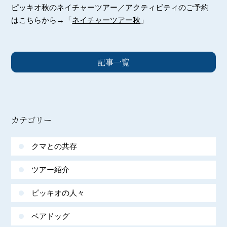
ピッキオ秋のネイチャーツアー／アクティビティのご予約
はこちらから→「
ネイチャーツアー秋
」
記事一覧
カテゴリー
クマとの共存
ツアー紹介
ピッキオの人々
ベアドッグ