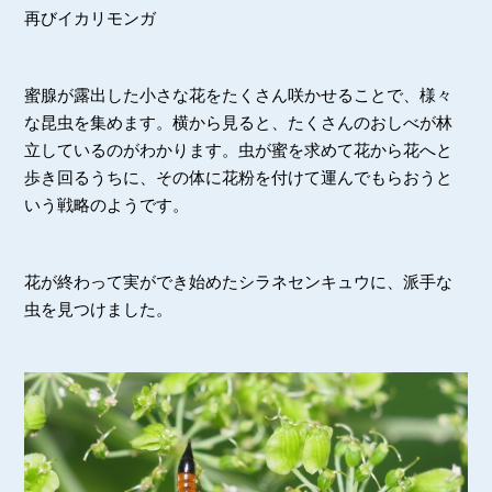
再びイカリモンガ
蜜腺が露出した小さな花をたくさん咲かせることで、様々
な昆虫を集めます。横から見ると、たくさんのおしべが林
立しているのがわかります。虫が蜜を求めて花から花へと
歩き回るうちに、その体に花粉を付けて運んでもらおうと
いう戦略のようです。
花が終わって実ができ始めたシラネセンキュウに、派手な
虫を見つけました。