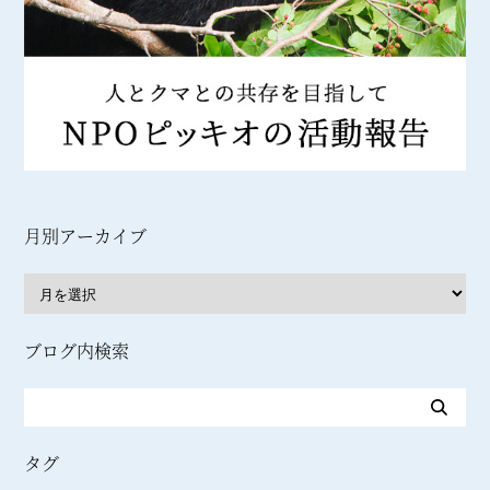
月別アーカイブ
ブログ内検索
タグ