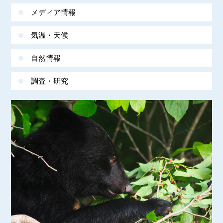
メディア情報
気温・天候
自然情報
調査・研究