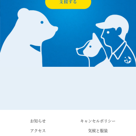
お知らせ
キャンセルポリシー
アクセス
気候と服装