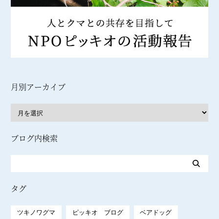
月別アーカイブ
ブログ内検索
タグ
ツキノワグマ
ピッキオ ブログ
ベアドッグ