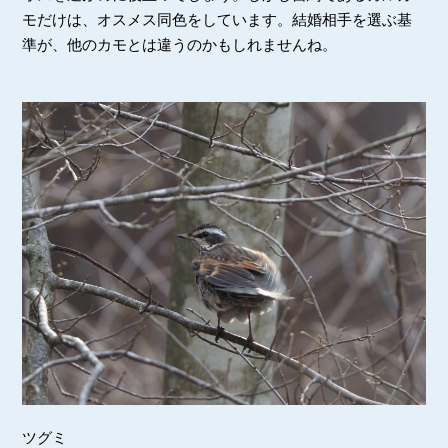
モだけは、オスメス同色をしています。結婚相手を選ぶ基
準が、他のカモとは違うのかもしれませんね。
ツグミ