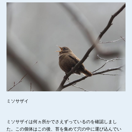
ミソサザイ
ミソサザイは何ヵ所かでさえずっているのを確認しまし
た。この個体はこの後、苔を集めて穴の中に運び込んでい