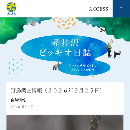
ACCESS
野鳥調査情報（２０２６年３月２５日）
自然情報
2026.03.27