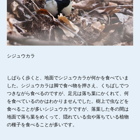
シジュウカラ
しばらく歩くと、地面でシジュウカラが何かを食べていま
した。シジュウカラは脚で食べ物を押さえ、くちばしでつ
つきながら食べるのですが、足元は落ち葉にかくれて、何
を食べているのかはわかりませんでした。樹上で虫などを
食べることが多いシジュウカラですが、落葉した冬の間は
地面で落ち葉をめくって、隠れている虫や落ちている植物
の種子を食べることが多いです。