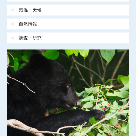
気温・天候
自然情報
調査・研究