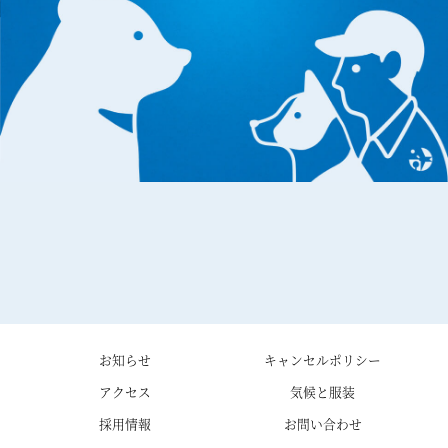
お知らせ
キャンセルポリシー
アクセス
気候と服装
採用情報
お問い合わせ