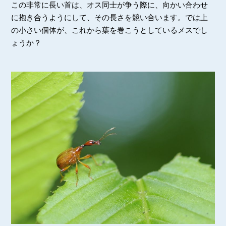
この非常に長い首は、オス同士が争う際に、向かい合わせ
に抱き合うようにして、その長さを競い合います。では上
の小さい個体が、これから葉を巻こうとしているメスでし
ょうか？