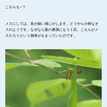
こちらも♂？
メスにしては、首が細い感じがします。どうやら小柄なオ
スのようです。なぜなら葉の裏側にもう１匹、こちらがメ
スだろうという個体が止まっていたのです。