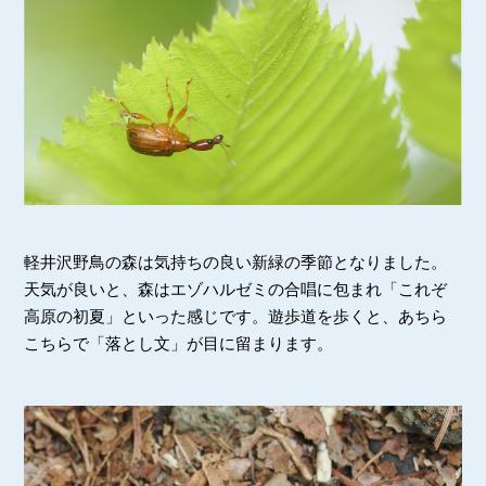
軽井沢野鳥の森は気持ちの良い新緑の季節となりました。
天気が良いと、森はエゾハルゼミの合唱に包まれ「これぞ
高原の初夏」といった感じです。遊歩道を歩くと、あちら
こちらで「落とし文」が目に留まります。