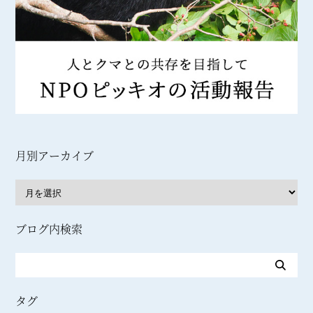
月別アーカイブ
ブログ内検索
タグ