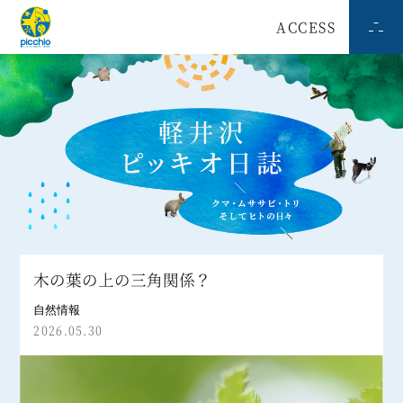
ACCESS
木の葉の上の三角関係？
自然情報
2026.05.30