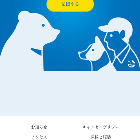
お知らせ
キャンセルポリシー
アクセス
気候と服装