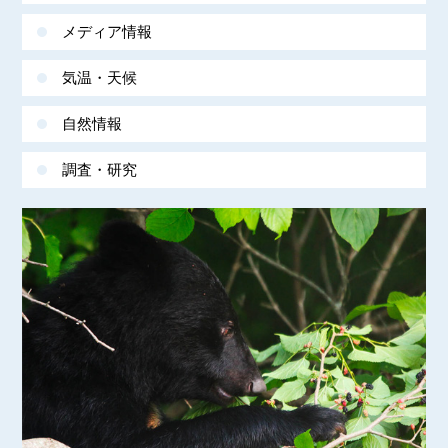
メディア情報
気温・天候
自然情報
調査・研究