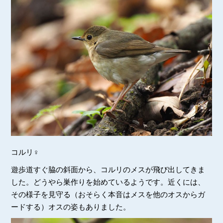
コルリ♀
遊歩道すぐ脇の斜面から、コルリのメスが飛び出してきま
した。どうやら巣作りを始めているようです。近くには、
その様子を見守る（おそらく本音はメスを他のオスからガ
ードする）オスの姿もありました。