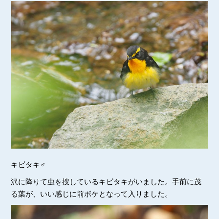
キビタキ♂
沢に降りて虫を捜しているキビタキがいました。手前に茂
る葉が、いい感じに前ボケとなって入りました。