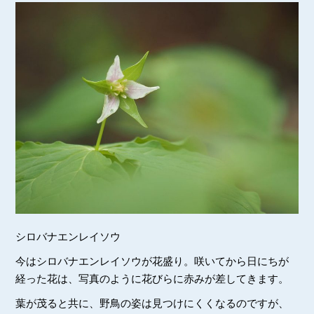
シロバナエンレイソウ
今はシロバナエンレイソウが花盛り。咲いてから日にちが
経った花は、写真のように花びらに赤みが差してきます。
葉が茂ると共に、野鳥の姿は見つけにくくなるのですが、