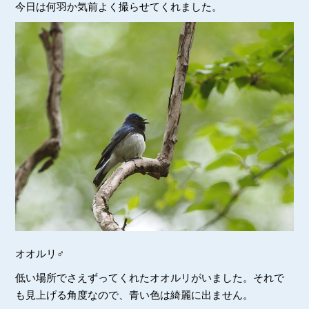
今日は何羽か気前よく撮らせてくれました。
オオルリ♂
低い場所でさえずってくれたオオルリがいました。それで
も見上げる角度なので、青い色は綺麗に出ません。