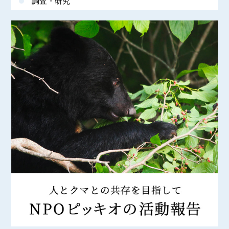
調査・研究