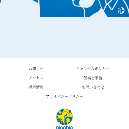
お知らせ
キャンセルポリシー
アクセス
気候と服装
採用情報
お問い合わせ
プライバシーポリシー