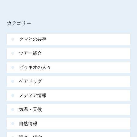
カテゴリー
クマとの共存
ツアー紹介
ピッキオの人々
ベアドッグ
メディア情報
気温・天候
自然情報