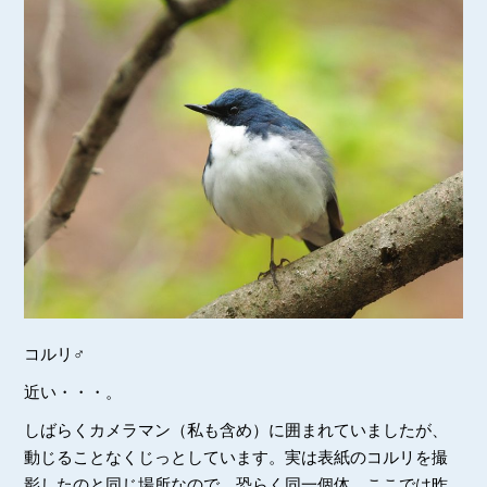
コルリ♂
近い・・・。
しばらくカメラマン（私も含め）に囲まれていましたが、
動じることなくじっとしています。実は表紙のコルリを撮
影したのと同じ場所なので、恐らく同一個体。ここでは昨