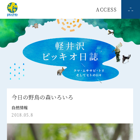
ACCESS
今日の野鳥の森いろいろ
自然情報
2018.05.8