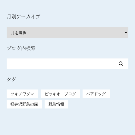
月別アーカイブ
ブログ内検索
タグ
ツキノワグマ
ピッキオ ブログ
ベアドッグ
軽井沢野鳥の森
野鳥情報