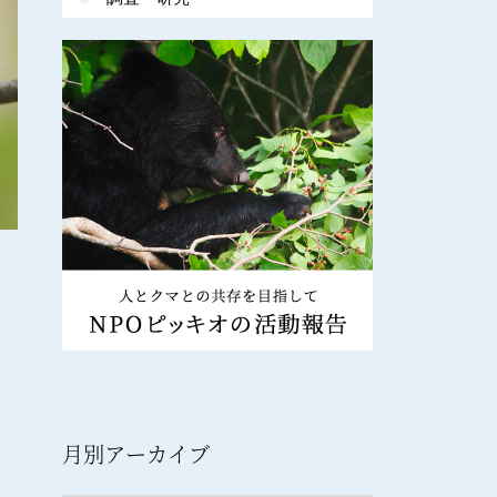
月別アーカイブ