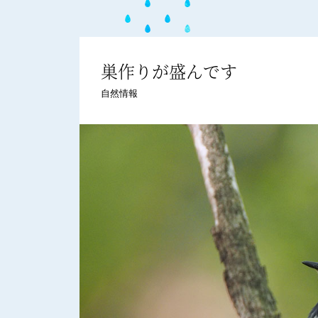
巣作りが盛んです
自然情報