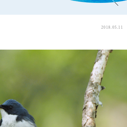
2018.05.11