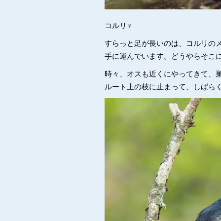
コルリ♀
すらっと足が長いのは、コルリの
手に運んでいます。どうやらそこ
時々、オスも近くにやってきて、
ルート上の枝に止まって、しばら