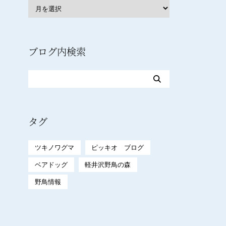
ブログ内検索
タグ
ツキノワグマ
ピッキオ ブログ
ベアドッグ
軽井沢野鳥の森
野鳥情報