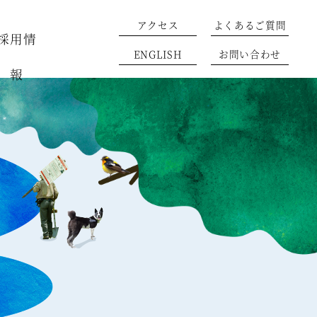
アクセス
よくあるご質問
採用情
ENGLISH
お問い合わせ
報