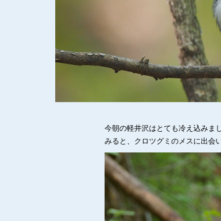
今朝の軽井沢はとても冷え込みま
みると、クロツグミのメスに出会