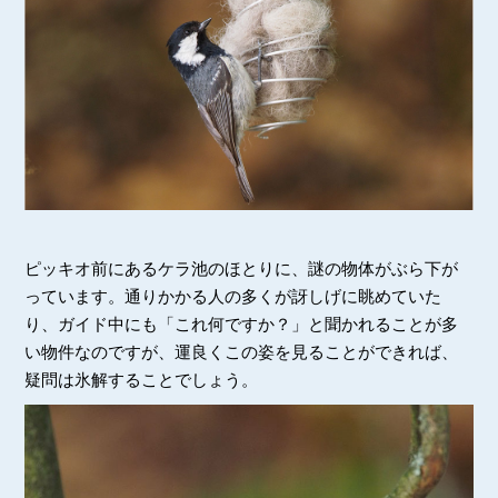
ピッキオ前にあるケラ池のほとりに、謎の物体がぶら下が
っています。通りかかる人の多くが訝しげに眺めていた
り、ガイド中にも「これ何ですか？」と聞かれることが多
い物件なのですが、運良くこの姿を見ることができれば、
疑問は氷解することでしょう。