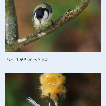
「いい毛が見つかったわ♡」