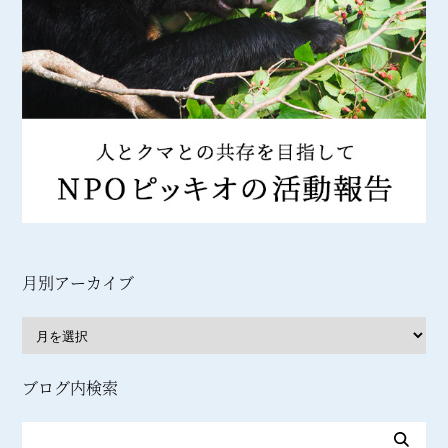
月別アーカイブ
ブログ内検索