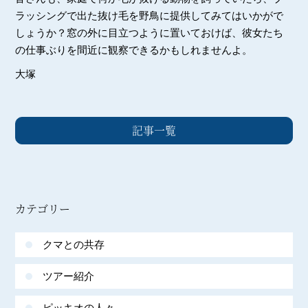
ラッシングで出た抜け毛を野鳥に提供してみてはいかがで
しょうか？窓の外に目立つように置いておけば、彼女たち
の仕事ぶりを間近に観察できるかもしれませんよ。
大塚
記事一覧
カテゴリー
クマとの共存
ツアー紹介
ピッキオの人々