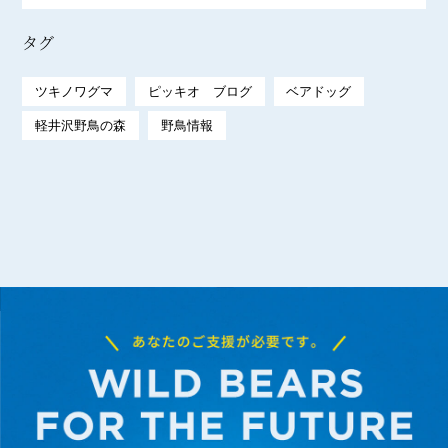
タグ
ツキノワグマ
ピッキオ ブログ
ベアドッグ
軽井沢野鳥の森
野鳥情報