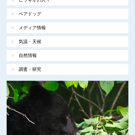
ベアドッグ
メディア情報
気温・天候
自然情報
調査・研究