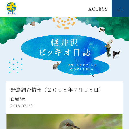
ACCESS
野鳥調査情報（２０１８年７月１８日）
自然情報
2018.07.20