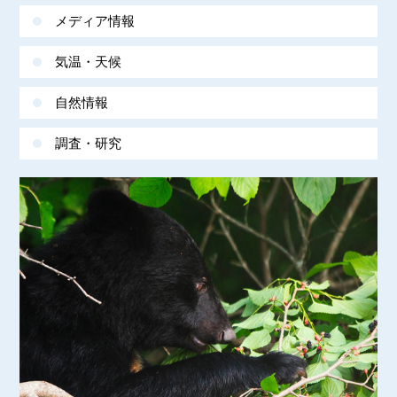
メディア情報
気温・天候
自然情報
調査・研究