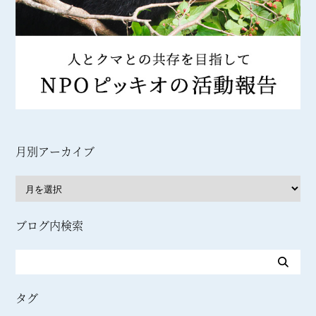
月別アーカイブ
ブログ内検索
タグ