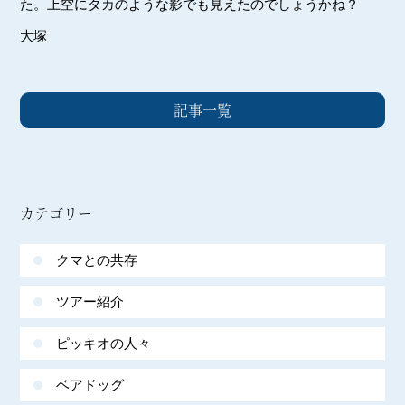
た。上空にタカのような影でも見えたのでしょうかね？
大塚
記事一覧
カテゴリー
クマとの共存
ツアー紹介
ピッキオの人々
ベアドッグ