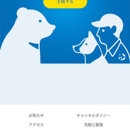
お知らせ
キャンセルポリシー
アクセス
気候と服装