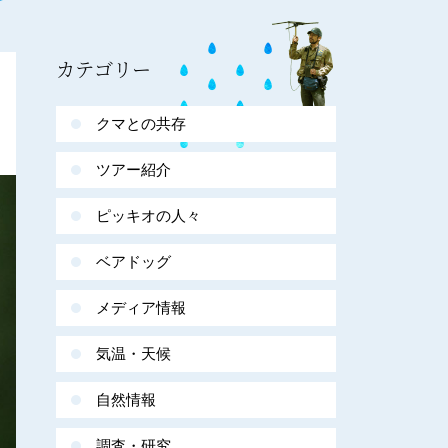
カテゴリー
クマとの共存
ツアー紹介
ピッキオの人々
ベアドッグ
メディア情報
気温・天候
自然情報
調査・研究