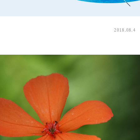
2018.08.4