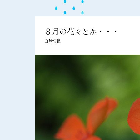
８月の花々とか・・・
自然情報