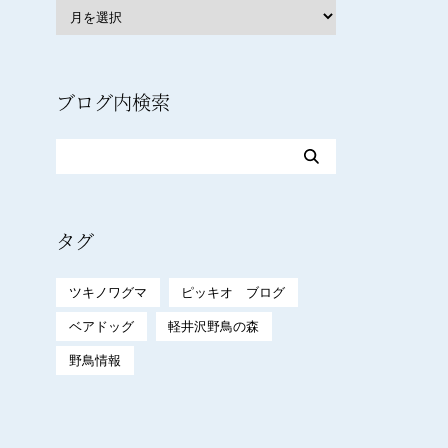
ブログ内検索
タグ
ツキノワグマ
ピッキオ ブログ
ベアドッグ
軽井沢野鳥の森
野鳥情報