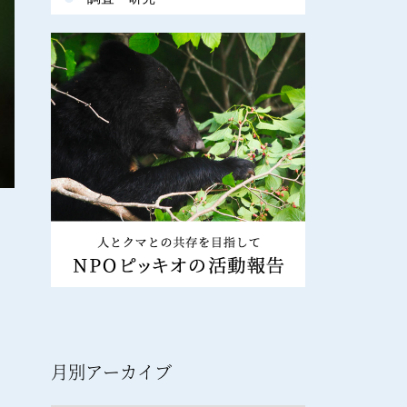
月別アーカイブ