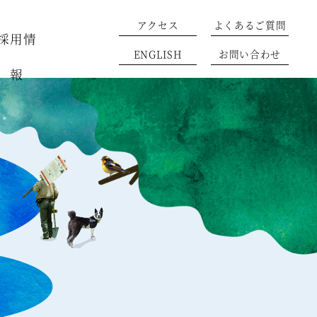
アクセス
よくあるご質問
採用情
ENGLISH
お問い合わせ
報