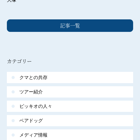
記事一覧
カテゴリー
クマとの共存
ツアー紹介
ピッキオの人々
ベアドッグ
メディア情報