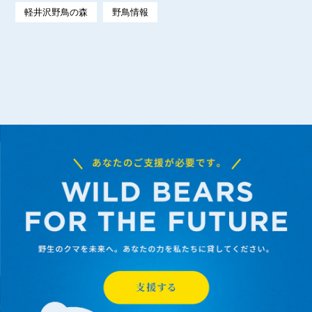
軽井沢野鳥の森
野鳥情報