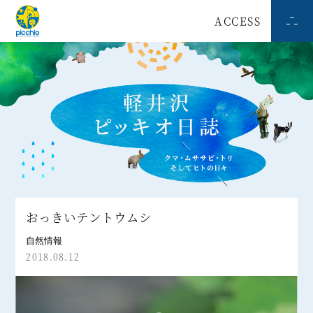
ACCESS
おっきいテントウムシ
自然情報
2018.08.12