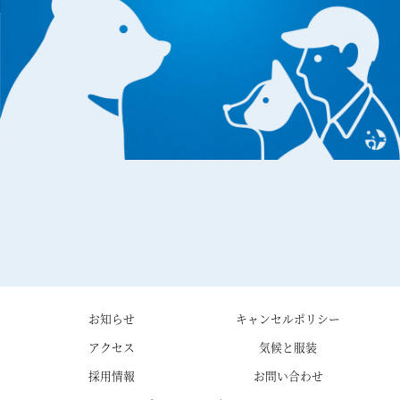
お知らせ
キャンセルポリシー
アクセス
気候と服装
採用情報
お問い合わせ