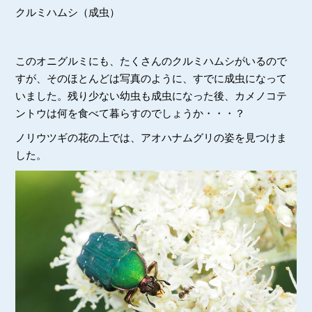
クルミハムシ（成虫）
このオニグルミにも、たくさんのクルミハムシがいるので
すが、そのほとんどは写真のように、すでに成虫になって
いました。残り少ない幼虫も成虫になった後、カメノコテ
ントウは何を食べて暮らすのでしょうか・・・？
ノリウツギの花の上では、アオハナムグリの姿を見つけま
した。