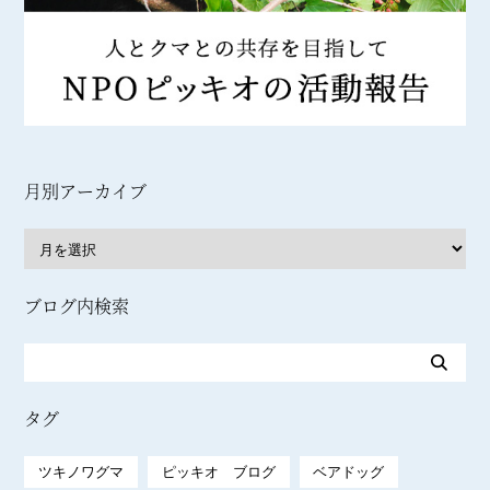
月別アーカイブ
ブログ内検索
タグ
ツキノワグマ
ピッキオ ブログ
ベアドッグ