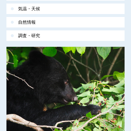
気温・天候
自然情報
調査・研究