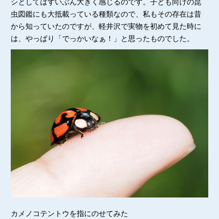
シとしてはずいぶん大きく感じるのです。子ども向けの昆
虫図鑑にも大抵載っている種類なので、私もその存在は昔
から知っていたのですが、軽井沢で実物を初めて見た時に
は、やっぱり「でっかいなぁ！」と思ったものでした。
カメノコテントウを指にのせてみた