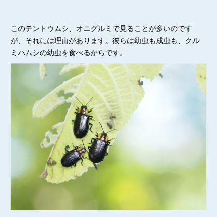
このテントウムシ、オニグルミで見ることが多いのです
が、それには理由があります。彼らは幼虫も成虫も、クル
ミハムシの幼虫を食べるからです。