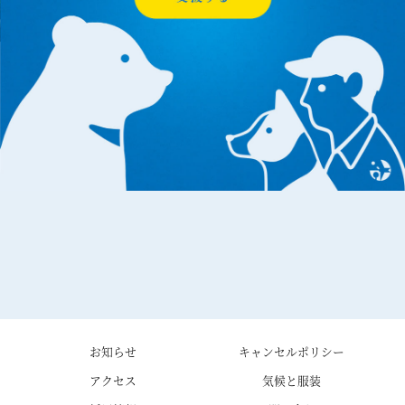
お知らせ
キャンセルポリシー
アクセス
気候と服装