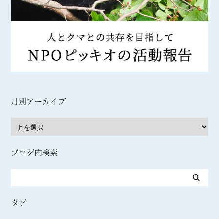
月別アーカイブ
ブログ内検索
タグ