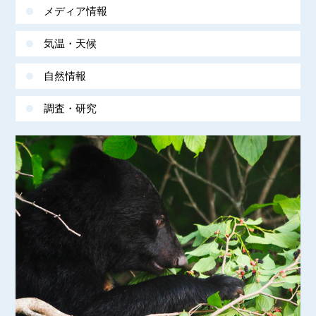
メディア情報
気温・天候
自然情報
調査・研究