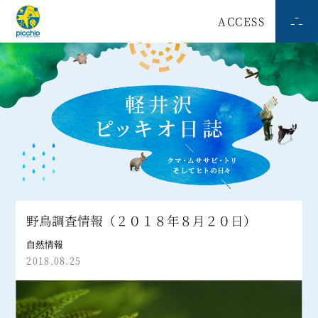
ACCESS
野鳥調査情報（２０１８年８月２０日）
自然情報
2018.08.25