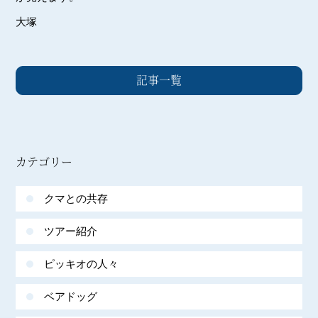
大塚
記事一覧
カテゴリー
クマとの共存
ツアー紹介
ピッキオの人々
ベアドッグ