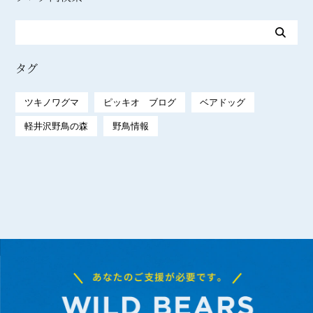
タグ
ツキノワグマ
ピッキオ ブログ
ベアドッグ
軽井沢野鳥の森
野鳥情報