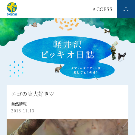
ACCESS
エゴの実大好き♡
自然情報
2018.11.13