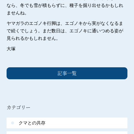
なら、冬でも雪が積もらずに、種子を掘り出せるかもしれ
ませんね。
ヤマガラのエゴノキ行脚は、エゴノキから実がなくなるま
で続くでしょう。まだ数日は、エゴノキに通いつめる姿が
見られるかもしれません。
大塚
記事一覧
カテゴリー
クマとの共存