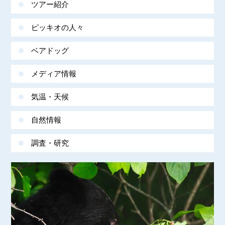
ツアー紹介
ピッキオの人々
ベアドッグ
メディア情報
気温・天候
自然情報
調査・研究