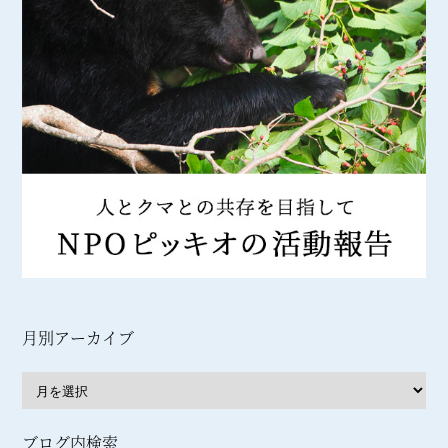
月別アーカイブ
ブログ内検索