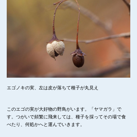
エゴノキの実、左は皮が落ちて種子が丸見え
このエゴの実が大好物の野鳥がいます。「ヤマガラ」で
す。つがいで頻繁に飛来しては、種子を採ってその場で食
べたり、何処かへと運んでいきます。