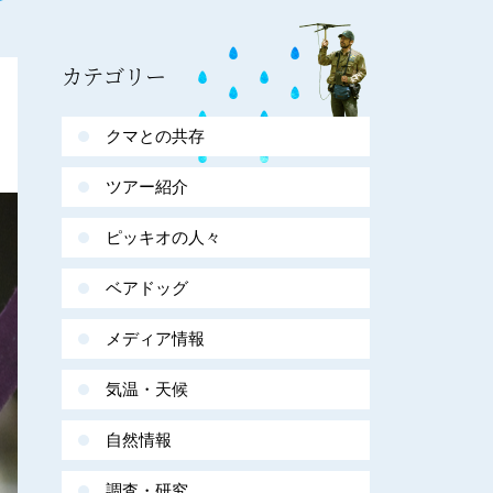
カテゴリー
クマとの共存
ツアー紹介
ピッキオの人々
ベアドッグ
メディア情報
気温・天候
自然情報
調査・研究