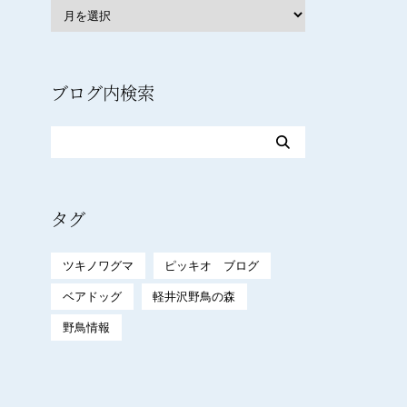
ブログ内検索
タグ
ツキノワグマ
ピッキオ ブログ
ベアドッグ
軽井沢野鳥の森
野鳥情報