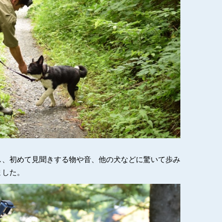
し、初めて見聞きする物や音、他の犬などに驚いて歩み
ました。