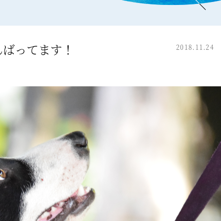
んばってます！
2018.11.24