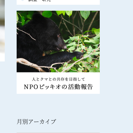
月別アーカイブ