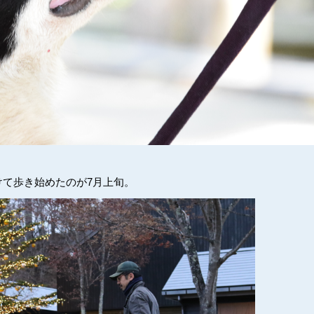
けて歩き始めたのが7月上旬。