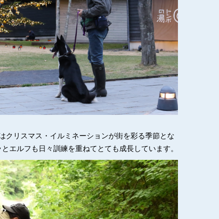
ではクリスマス・イルミネーションが街を彩る季節とな
ラとエルフも日々訓練を重ねてとても成長しています。