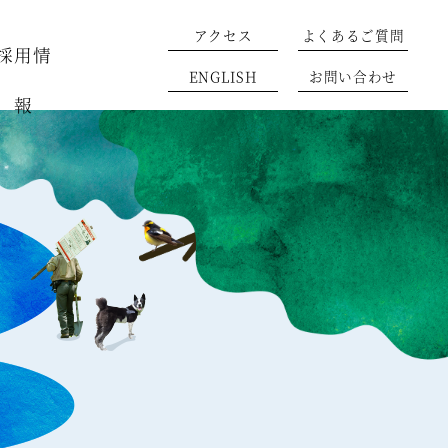
アクセス
よくあるご質問
採用情
ENGLISH
お問い合わせ
報