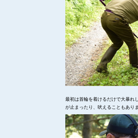
最初は首輪を着けるだけで大暴れ
が止まったり、吠えることもあり