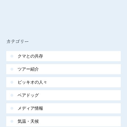
カテゴリー
クマとの共存
ツアー紹介
ピッキオの人々
ベアドッグ
メディア情報
気温・天候