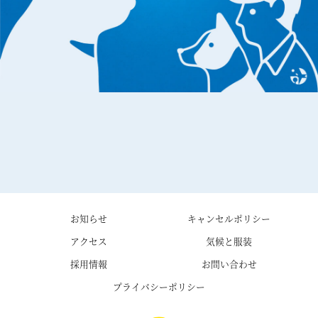
お知らせ
キャンセルポリシー
アクセス
気候と服装
採用情報
お問い合わせ
プライバシーポリシー