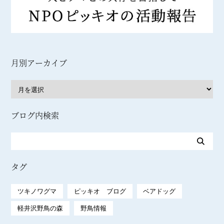
月別アーカイブ
ブログ内検索
タグ
ツキノワグマ
ピッキオ ブログ
ベアドッグ
軽井沢野鳥の森
野鳥情報