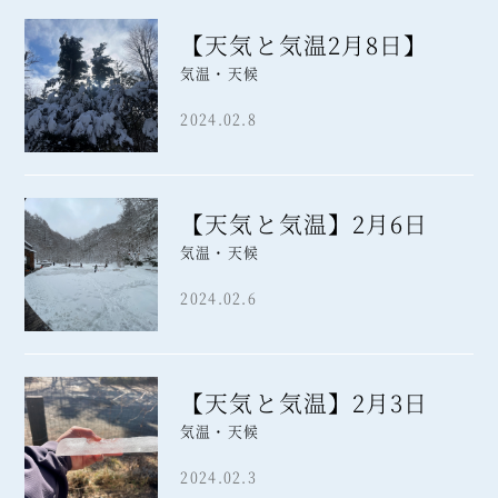
【天気と気温2月8日】
気温・天候
2024.02.8
【天気と気温】2月6日
気温・天候
2024.02.6
【天気と気温】2月3日
気温・天候
2024.02.3