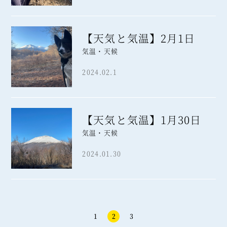
【天気と気温】2月1日
気温・天候
2024.02.1
【天気と気温】1月30日
気温・天候
2024.01.30
1
2
3