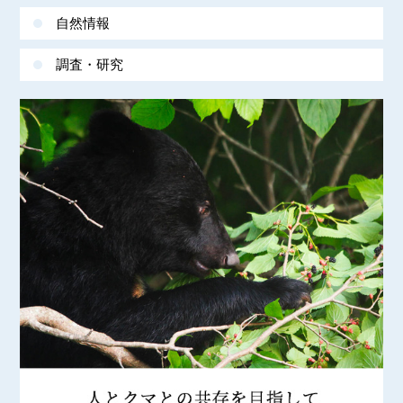
自然情報
調査・研究