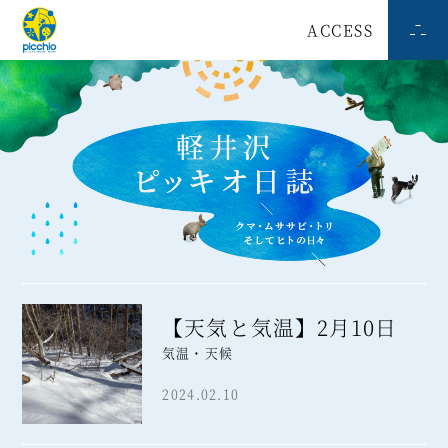
ACCESS
【天気と気温】2月10日
気温・天候
2024.02.10