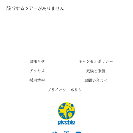
該当するツアーがありません
お知らせ
キャンセルポリシー
アクセス
気候と服装
採用情報
お問い合わせ
プライバシーポリシー