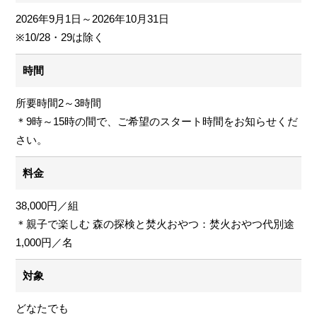
2026年9月1日～2026年10月31日
※10/28・29は除く
時間
所要時間2～3時間
＊9時～15時の間で、ご希望のスタート時間をお知らせくだ
さい。
料金
38,000円／組
＊親子で楽しむ 森の探検と焚火おやつ：焚火おやつ代別途
1,000円／名
対象
どなたでも