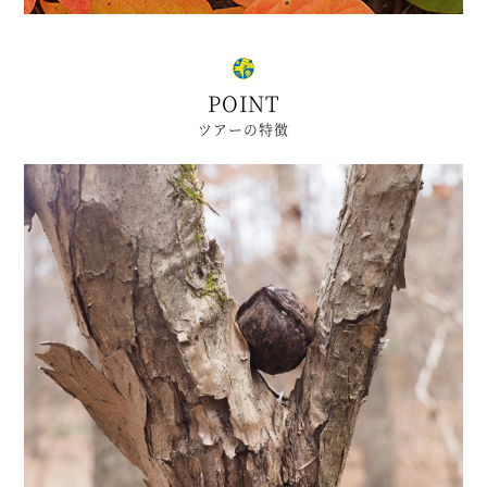
POINT
ツアーの特徴