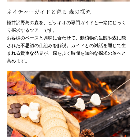
ネイチャーガイドと巡る 森の探究
軽井沢野鳥の森を、ピッキオの専門ガイドと一緒にじっく
り探求するツアーです。
お客様のペースと興味に合わせて、動植物の生態や森に隠
された不思議の仕組みを解説。ガイドとの対話を通じて生
まれる貴重な発見が、森を歩く時間を知的な探求の旅へと
高めます。