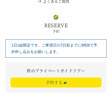
よくあるご質問
RESERVE
予約
1日1組限定です。ご希望日の7日前までにWEBで予
約申し込みをお願いします。
秋のプライベートガイドツアー
予約する