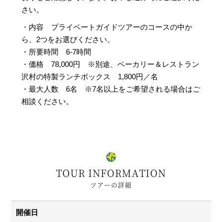
さい。
・内容 プライベートガイドツアーのコースの中か
ら、2つをお選びください。
・所要時間 6-7時間
・価格 78,000円 ※別途、ベーカリー＆レストラン
沢村の特製ランチボックス 1,800円／名
・最大人数 6名 ※7名以上をご希望される場合はご
相談ください。
TOUR INFORMATION
ツアーの詳細
開催日