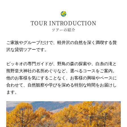
TOUR INTRODUCTION
ツアーの紹介
ご家族やグループだけで、軽井沢の自然を深く満喫する贅
沢な貸切ツアーです。
ピッキオの専門ガイドが、野鳥の森の探索や、白糸の滝と
熊野皇大神社の名所めぐりなど、選べるコースをご案内。
他のお客様を気にすることなく、お客様の興味やペースに
合わせて、自然観察や学びを深める特別な時間をお届けし
ます。