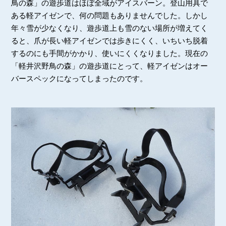
鳥の森」の遊歩道はほぼ全域がアイスバーン。登山用具で
ある軽アイゼンで、何の問題もありませんでした。しかし
年々雪が少なくなり、遊歩道上も雪のない場所が増えてく
ると、爪が長い軽アイゼンでは歩きにくく、いちいち脱着
するのにも手間がかかり、使いにくくなりました。現在の
「軽井沢野鳥の森」の遊歩道にとって、軽アイゼンはオー
バースペックになってしまったのです。