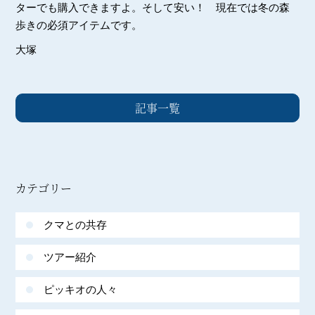
ターでも購入できますよ。そして安い！ 現在では冬の森
歩きの必須アイテムです。
大塚
記事一覧
カテゴリー
クマとの共存
ツアー紹介
ピッキオの人々