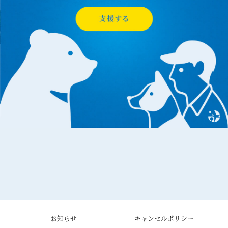
お知らせ
キャンセルポリシー