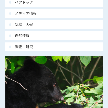
ベアドッグ
メディア情報
気温・天候
自然情報
調査・研究