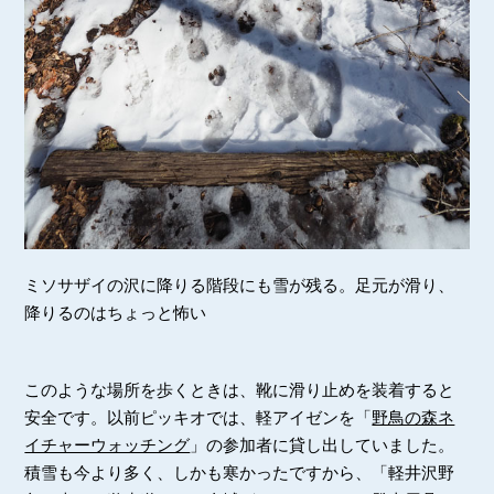
ミソサザイの沢に降りる階段にも雪が残る。足元が滑り、
降りるのはちょっと怖い
このような場所を歩くときは、靴に滑り止めを装着すると
安全です。以前ピッキオでは、軽アイゼンを「
野鳥の森ネ
イチャーウォッチング
」の参加者に貸し出していました。
積雪も今より多く、しかも寒かったですから、「軽井沢野