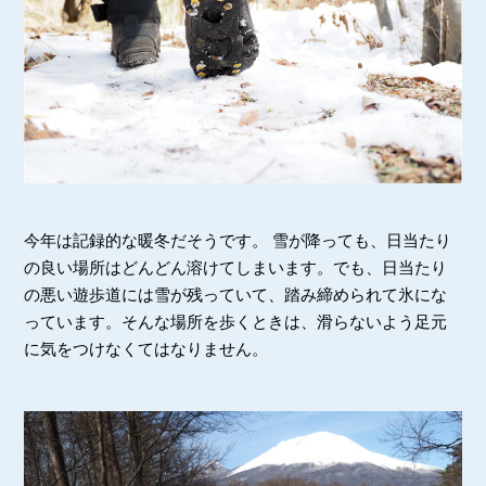
今年は記録的な暖冬だそうです。 雪が降っても、日当たり
の良い場所はどんどん溶けてしまいます。でも、日当たり
の悪い遊歩道には雪が残っていて、踏み締められて氷にな
っています。そんな場所を歩くときは、滑らないよう足元
に気をつけなくてはなりません。