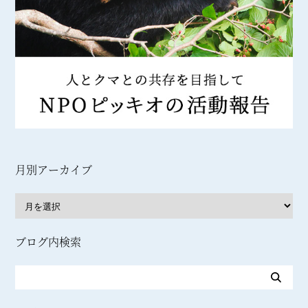
月別アーカイブ
ブログ内検索