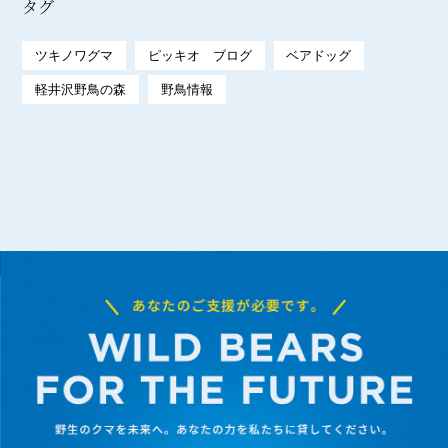
タグ
ツキノワグマ
ピッキオ ブログ
ベアドッグ
軽井沢野鳥の森
野鳥情報