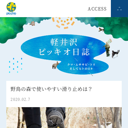
ACCESS
野鳥の森で使いやすい滑り止めは？
2020.02.7