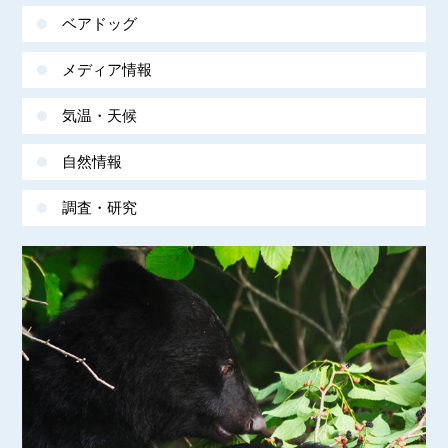
ベアドッグ
メディア情報
気温・天候
自然情報
調査・研究