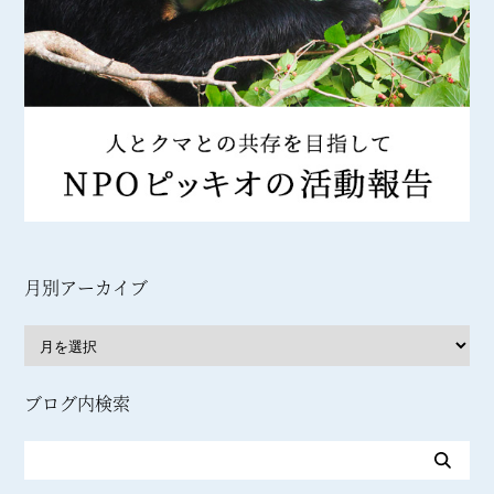
月別アーカイブ
ブログ内検索