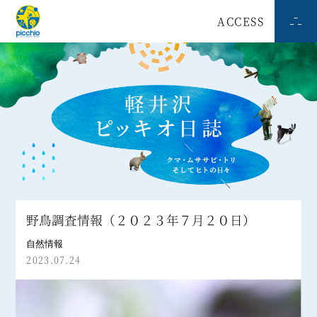
ACCESS
野鳥調査情報（２０２３年７月２０日）
自然情報
2023.07.24