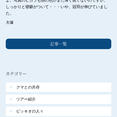
よ。写真のヒガラも頭の色がまだ薄く黒くないのですが、
しっかりと寝癖がついて・・・いや、冠羽が伸びていまし
た。
大塚
記事一覧
カテゴリー
クマとの共存
ツアー紹介
ピッキオの人々