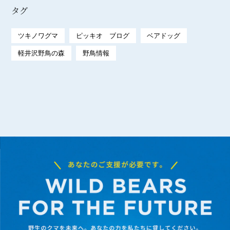
タグ
ツキノワグマ
ピッキオ ブログ
ベアドッグ
軽井沢野鳥の森
野鳥情報