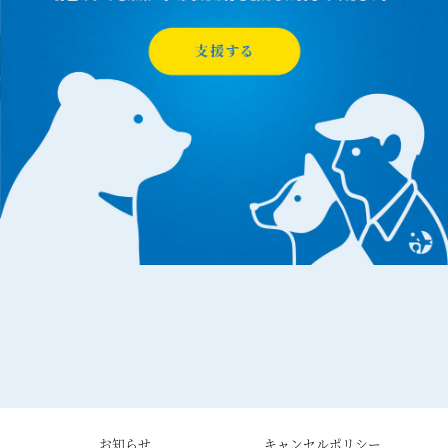
お知らせ
キャンセルポリシー