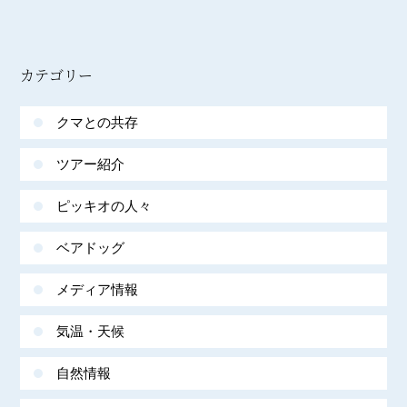
カテゴリー
クマとの共存
ツアー紹介
ピッキオの人々
ベアドッグ
メディア情報
気温・天候
自然情報