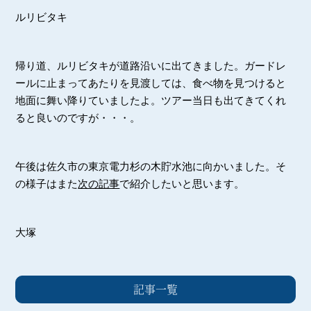
ルリビタキ
帰り道、ルリビタキが道路沿いに出てきました。ガードレ
ールに止まってあたりを見渡しては、食べ物を見つけると
地面に舞い降りていましたよ。ツアー当日も出てきてくれ
ると良いのですが・・・。
午後は佐久市の東京電力杉の木貯水池に向かいました。そ
の様子はまた
次の記事
で紹介したいと思います。
大塚
記事一覧