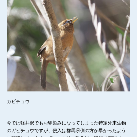
ガビチョウ
今では軽井沢でもお馴染みになってしまった特定外来生物
のガビチョウですが、侵入は群馬県側の方が早かったよう