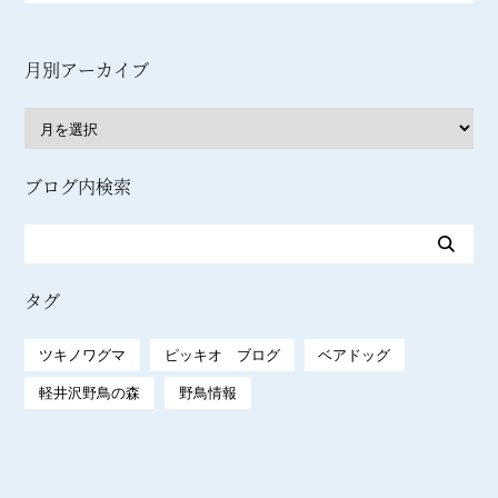
月別アーカイブ
ブログ内検索
タグ
ツキノワグマ
ピッキオ ブログ
ベアドッグ
軽井沢野鳥の森
野鳥情報