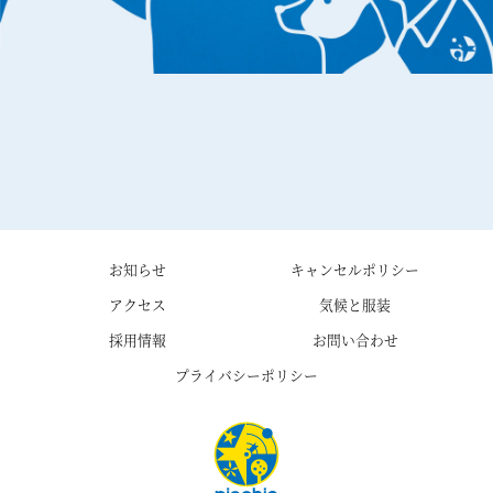
お知らせ
キャンセルポリシー
アクセス
気候と服装
採用情報
お問い合わせ
プライバシーポリシー