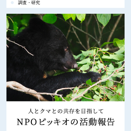
調査・研究