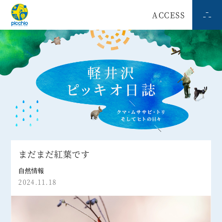
ACCESS
まだまだ紅葉です
自然情報
2024.11.18