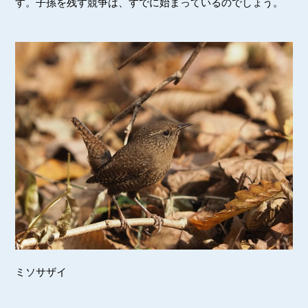
す。子孫を残す競争は、すでに始まっているのでしょう。
ミソサザイ