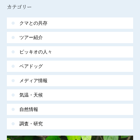
カテゴリー
クマとの共存
ツアー紹介
ピッキオの人々
ベアドッグ
メディア情報
気温・天候
自然情報
調査・研究