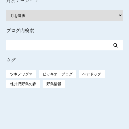
月別アーカイブ
ブログ内検索
タグ
ツキノワグマ
ピッキオ ブログ
ベアドッグ
軽井沢野鳥の森
野鳥情報