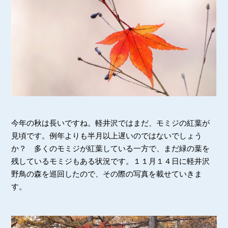
今年の秋は長いですね。軽井沢ではまだ、モミジの紅葉が
見頃です。例年よりも半月以上遅いのではないでしょう
か？ 多くのモミジが紅葉している一方で、まだ緑の葉を
残しているモミジもある状況です。１１月１４日に軽井沢
野鳥の森を巡回したので、その際の写真を載せていきま
す。