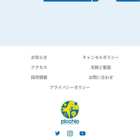
お知らせ
キャンセルポリシー
アクセス
気候と服装
採用情報
お問い合わせ
プライバシーポリシー