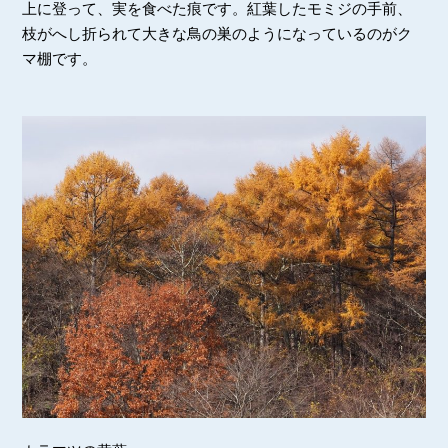
上に登って、実を食べた痕です。紅葉したモミジの手前、
枝がへし折られて大きな鳥の巣のようになっているのがク
マ棚です。