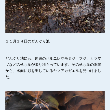
１１月１４日のどんぐり池
どんぐり池にも、周囲のハルニレやモミジ、フジ、カラマ
ツなどの落ち葉が降り積もっています。その落ち葉の隙間
から、水面に顔を出しているヤマアカガエルを見つけまし
た。