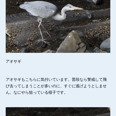
アオサギ
アオサギもこちらに気付いています。普段なら警戒して飛
び去ってしまうことが多いのに、すぐに逃げようとしませ
ん。なにやら狙っている様子です。