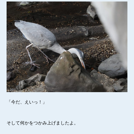
「今だ、えいっ！」
そして何かをつかみ上げましたよ。