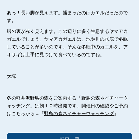
あっ！長い脚が見えます。捕まったのはカエルだったので
す。
脚の裏が赤く見えます。この辺りに多く生息するヤマアカ
ガエルでしょう。ヤマアカガエルは、池や川の水底で冬眠
していることが多いのです。そんな冬眠中のカエルを、ア
オサギは上手に見つけて食べているのですね。
大塚
冬の軽井沢野鳥の森をご案内する「野鳥の森ネイチャーウ
ォッチング」は朝１０時出発です。開催日の確認やご予約
はこちらから→「
野鳥の森ネイチャーウォッチング
」