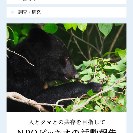
調査・研究