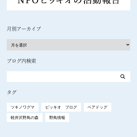
月別アーカイブ
ブログ内検索
タグ
ツキノワグマ
ピッキオ ブログ
ベアドッグ
軽井沢野鳥の森
野鳥情報