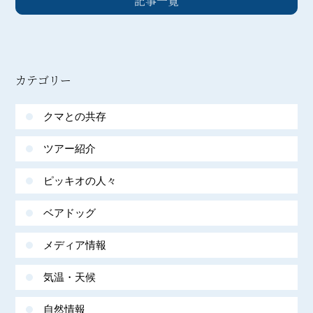
記事一覧
カテゴリー
クマとの共存
ツアー紹介
ピッキオの人々
ベアドッグ
メディア情報
気温・天候
自然情報