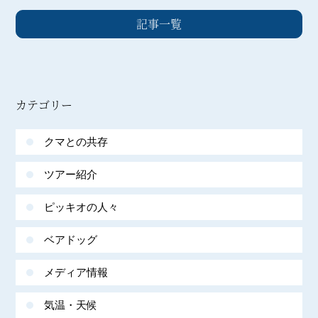
記事一覧
カテゴリー
クマとの共存
ツアー紹介
ピッキオの人々
ベアドッグ
メディア情報
気温・天候