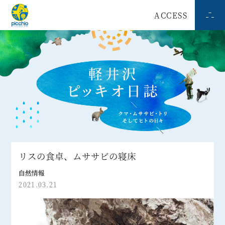
ACCESS
リスの食卓、ムササビの寝床
自然情報
2021.03.21