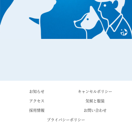
お知らせ
キャンセルポリシー
アクセス
気候と服装
採用情報
お問い合わせ
プライバシーポリシー