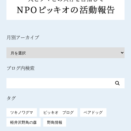
月別アーカイブ
ブログ内検索
タグ
ツキノワグマ
ピッキオ ブログ
ベアドッグ
軽井沢野鳥の森
野鳥情報