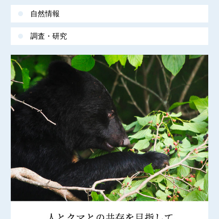
自然情報
調査・研究