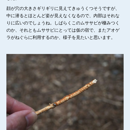
顔が穴の大きさギリギリに見えてきゅうくつそうですが、
中に潜るとほとんど姿が見えなくなるので、内部はそれな
りに広いのでしょうね。しばらくこのムササビが棲みつく
のか、それともムササビにとっては仮の宿で、またアオゲ
ラがねぐらに利用するのか、様子を見たいと思います。