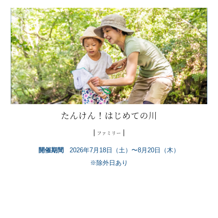
たんけん！はじめての川
ファミリー
開催期間
2026年7月18日（土）〜8月20日（木）
※除外日あり