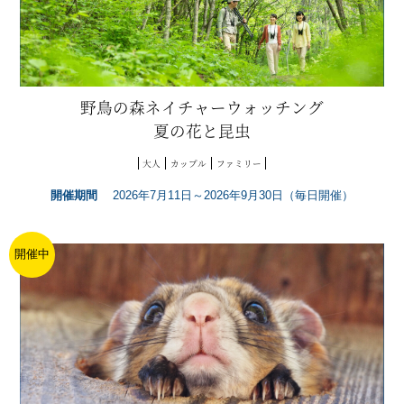
野鳥の森ネイチャーウォッチング
夏の花と昆虫
大人
カップル
ファミリー
開催期間
2026年7月11日～2026年9月30日（毎日開催）
開催中