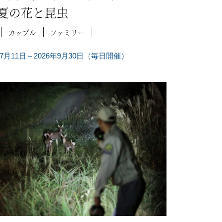
夏の花と昆虫
カップル
ファミリー
年7月11日～2026年9月30日（毎日開催）