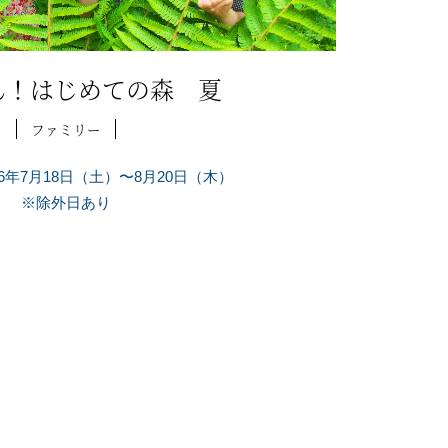
ん！はじめての森 夏
ファミリー
26年7月18日（土）〜8月20日（木）
※除外日あり