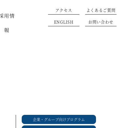
アクセス
よくあるご質問
採用情
ENGLISH
お問い合わせ
報
企業・グループ向けプログラム