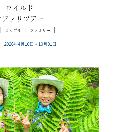
ワイルド
サファリツアー
カップル
ファミリー
2026年4月18日～10月31日