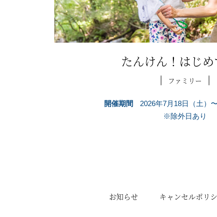
たんけん！はじめ
ファミリー
開催期間
2026年7月18日（土）
※除外日あり
お知らせ
キャンセルポリ