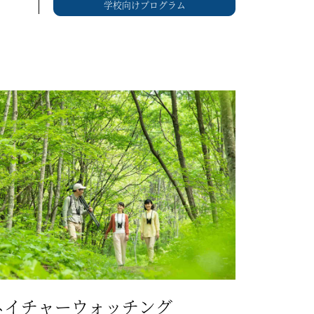
学校向けプログラム
ネイチャーウォッチング