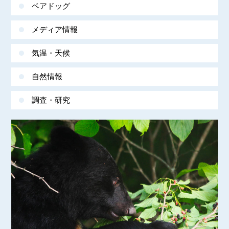
ベアドッグ
メディア情報
気温・天候
自然情報
調査・研究