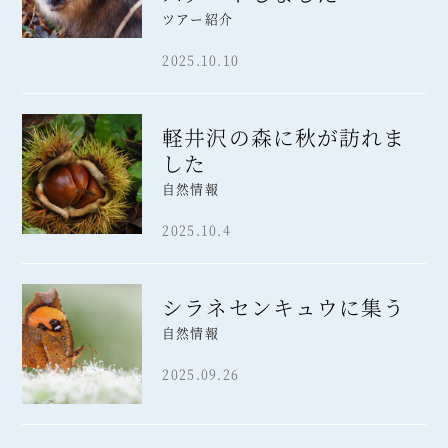
ツアー紹介
2025.10.10
軽井沢の森に秋が訪れま
した
自然情報
2025.10.4
シラネセンキュウに集う
自然情報
2025.09.26