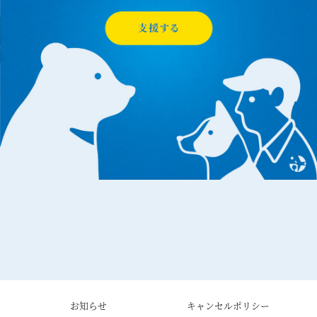
お知らせ
キャンセルポリシー