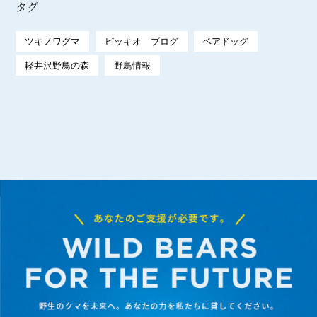
タグ
ツキノワグマ
ピッキオ ブログ
ベアドッグ
軽井沢野鳥の森
野鳥情報