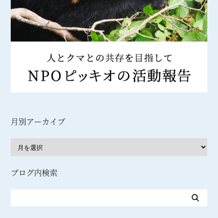
月別アーカイブ
ブログ内検索