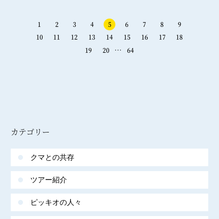
1
2
3
4
5
6
7
8
9
10
11
12
13
14
15
16
17
18
…
19
20
64
カテゴリー
クマとの共存
ツアー紹介
ピッキオの人々