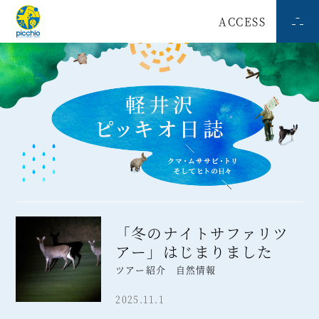
ACCESS
「冬のナイトサファリツ
アー」はじまりました
ツアー紹介 自然情報
2025.11.1