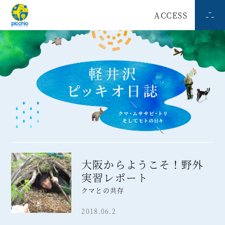
ACCESS
大阪からようこそ！野外
実習レポート
クマとの共存
2018.06.2