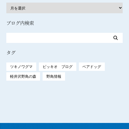
ブログ内検索
タグ
ツキノワグマ
ピッキオ ブログ
ベアドッグ
軽井沢野鳥の森
野鳥情報