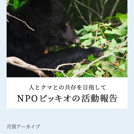
月別アーカイブ