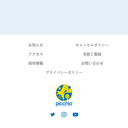
お知らせ
キャンセルポリシー
アクセス
気候と服装
採用情報
お問い合わせ
プライバシーポリシー