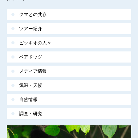
クマとの共存
ツアー紹介
ピッキオの人々
ベアドッグ
メディア情報
気温・天候
自然情報
調査・研究