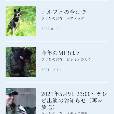
エルフとの今まで
クマとの共存 ベアドッグ
2022.01.8
今年のMIBは？
クマとの共存 ピッキオの人々
2021.12.16
2021年5月9日23:00～テレ
ビ出演のお知らせ（再々
放送）
クマとの共存 メディア情報