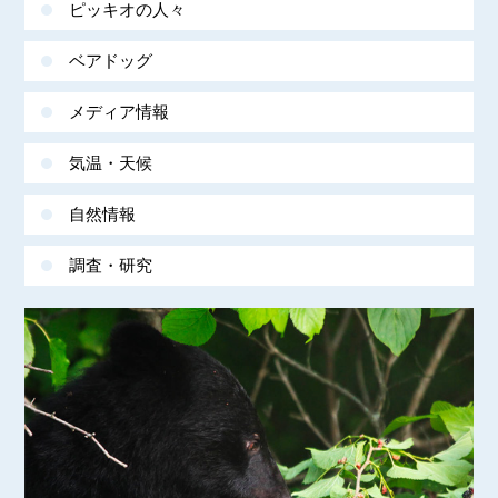
ピッキオの人々
ベアドッグ
メディア情報
気温・天候
自然情報
調査・研究