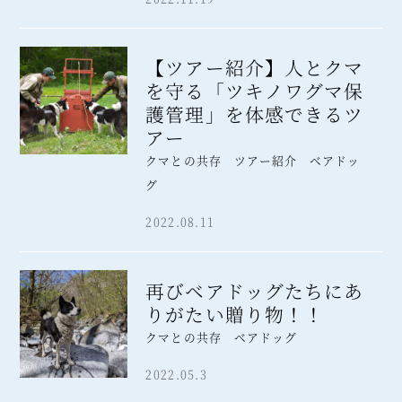
【ツアー紹介】人とクマ
を守る「ツキノワグマ保
護管理」を体感できるツ
アー
クマとの共存 ツアー紹介 ベアドッ
グ
2022.08.11
再びベアドッグたちにあ
りがたい贈り物！！
クマとの共存 ベアドッグ
2022.05.3