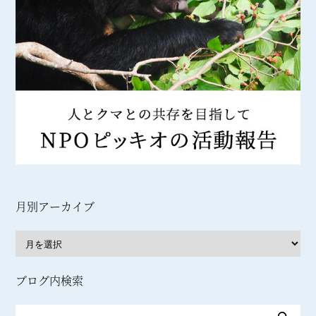
月別アーカイブ
ブログ内検索