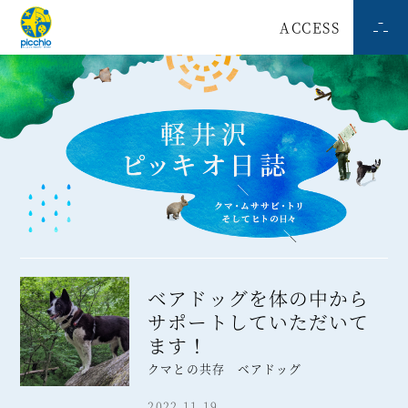
ACCESS
ベアドッグを体の中から
サポートしていただいて
ます！
クマとの共存 ベアドッグ
2022.11.19