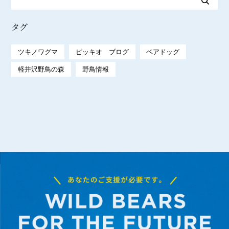
タグ
ツキノワグマ
ピッキオ ブログ
ベアドッグ
軽井沢野鳥の森
野鳥情報