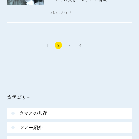
2021.05.7
1
2
3
4
5
カテゴリー
クマとの共存
ツアー紹介