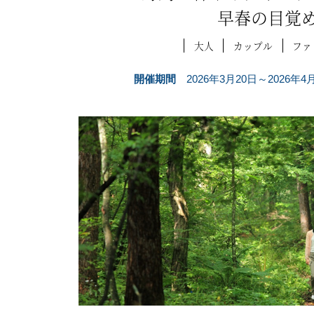
早春の目覚
大人
カップル
ファ
開催期間
2026年3月20日～2026年