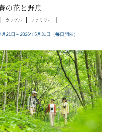
春の花と野鳥
カップル
ファミリー
年4月21日～2026年5月31日（毎日開催）