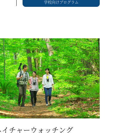
学校向けプログラム
ネイチャーウォッチング