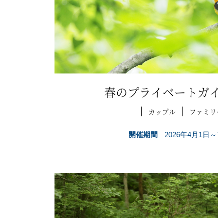
春のプライベートガ
カップル
ファミリ
開催期間
2026年4月1日～