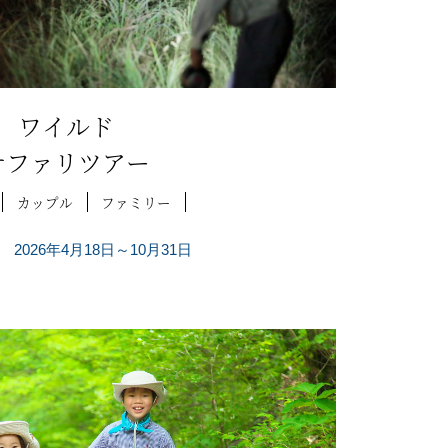
ワイルド
サファリツアー
カップル
ファミリー
2026年4月18日～10月31日