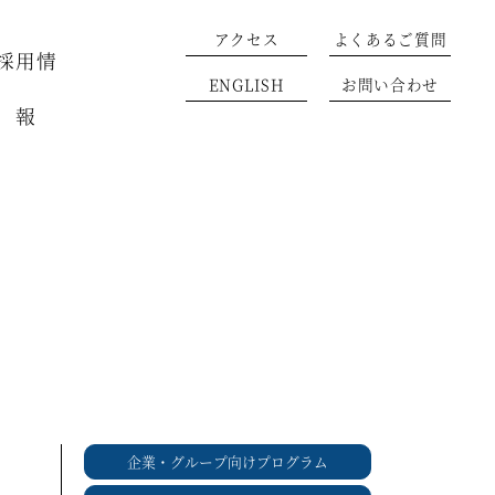
アクセス
よくあるご質問
採用情
ENGLISH
お問い合わせ
報
企業・グループ向けプログラム