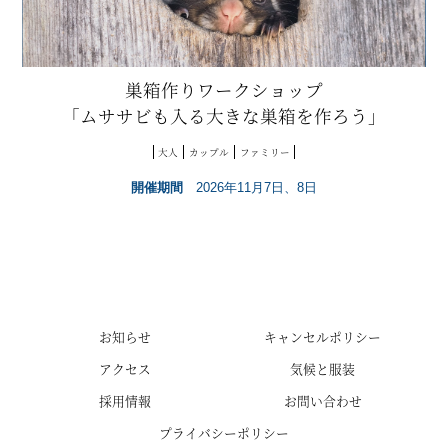
巣箱作りワークショップ
「ムササビも入る大きな巣箱を作ろう」
大人
カップル
ファミリー
開催期間
2026年11月7日、8日
お知らせ
キャンセルポリシー
アクセス
気候と服装
採用情報
お問い合わせ
プライバシーポリシー