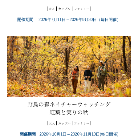
大人
カップル
ファミリー
開催期間
2026年7月11日～2026年9月30日（毎日開催）
野鳥の森ネイチャーウォッチング
紅葉と実りの秋
大人
カップル
ファミリー
開催期間
2026年10月1日～2026年11月10日(毎日開催)