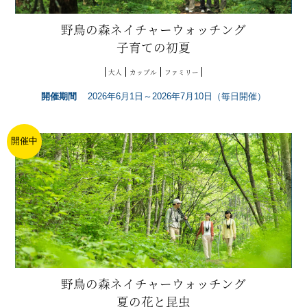
野鳥の森ネイチャーウォッチング
子育ての初夏
大人
カップル
ファミリー
開催期間
2026年6月1日～2026年7月10日（毎日開催）
開催中
野鳥の森ネイチャーウォッチング
夏の花と昆虫