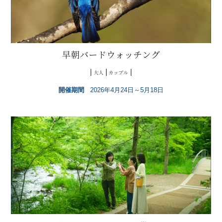
早朝バードウォッチング
大人
カップル
開催期間
2026年4月24日～5月18日