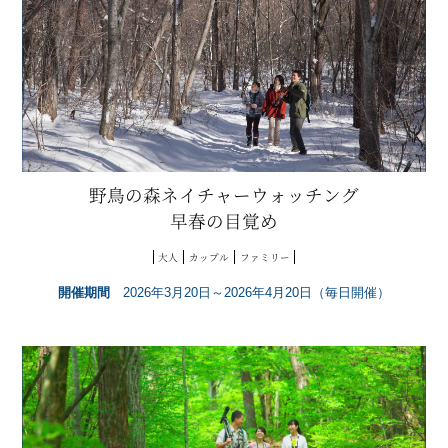
野鳥の森ネイチャーウォッチング
早春の目覚め
大人
カップル
ファミリー
開催期間
2026年3月20日～2026年4月20日（毎日開催）