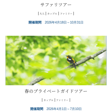
サファリツアー
大人
カップル
ファミリー
開催期間
2026年4月18日～10月31日
春のプライベートガイドツアー
カップル
ファミリー
開催期間
2026年4月1日～7月10日