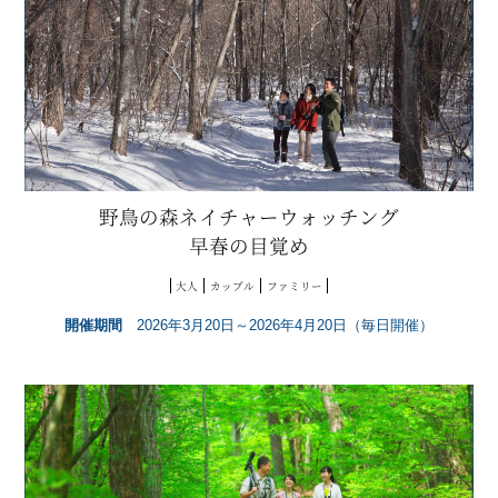
野鳥の森ネイチャーウォッチング
早春の目覚め
大人
カップル
ファミリー
開催期間
2026年3月20日～2026年4月20日（毎日開催）