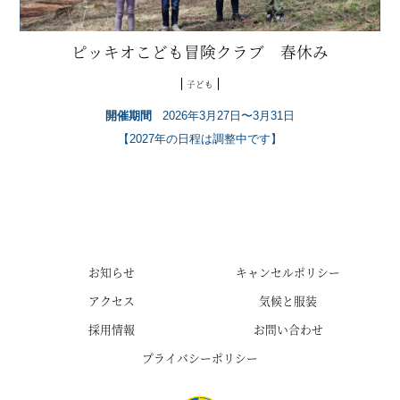
ピッキオこども冒険クラブ 春休み
子ども
開催期間
2026年3月27日〜3月31日
【2027年の日程は調整中です】
お知らせ
キャンセルポリシー
アクセス
気候と服装
採用情報
お問い合わせ
プライバシーポリシー