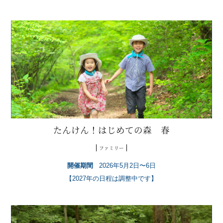
たんけん！はじめての森 春
ファミリー
開催期間
2026年5月2日〜6日
【2027年の日程は調整中です】