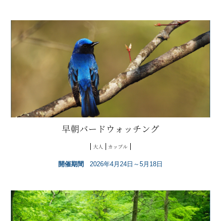
早朝バードウォッチング
大人
カップル
開催期間
2026年4月24日～5月18日