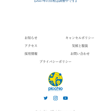
【2027年の日程は調整中です】
お知らせ
キャンセルポリシー
アクセス
気候と服装
採用情報
お問い合わせ
プライバシーポリシー