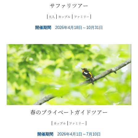
サファリツアー
大人
カップル
ファミリー
開催期間
2026年4月18日～10月31日
春のプライベートガイドツアー
カップル
ファミリー
開催期間
2026年4月1日～7月10日