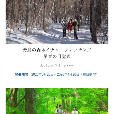
野鳥の森ネイチャーウォッチング
早春の目覚め
大人
カップル
ファミリー
開催期間
2026年3月20日～2026年4月20日（毎日開催）