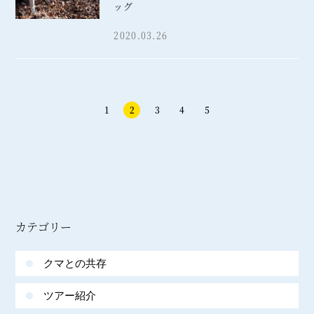
ッグ
2020.03.26
1
2
3
4
5
カテゴリー
クマとの共存
ツアー紹介