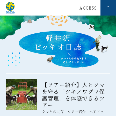
ACCESS
【ツアー紹介】人とクマ
を守る「ツキノワグマ保
護管理」を体感できるツ
アー
クマとの共存 ツアー紹介 ベアドッ