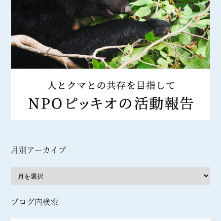
月別アーカイブ
ブログ内検索