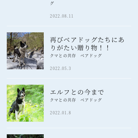
グ
2022.08.11
再びベアドッグたちにあ
りがたい贈り物！！
クマとの共存 ベアドッグ
2022.05.3
エルフとの今まで
クマとの共存 ベアドッグ
2022.01.8