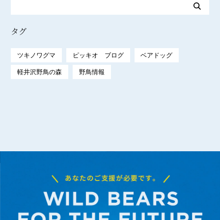
タグ
ツキノワグマ
ピッキオ ブログ
ベアドッグ
軽井沢野鳥の森
野鳥情報