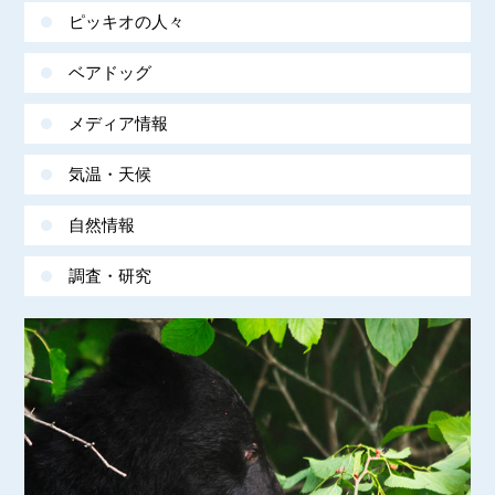
ピッキオの人々
ベアドッグ
メディア情報
気温・天候
自然情報
調査・研究