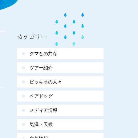
カテゴリー
クマとの共存
ツアー紹介
ピッキオの人々
ベアドッグ
メディア情報
気温・天候