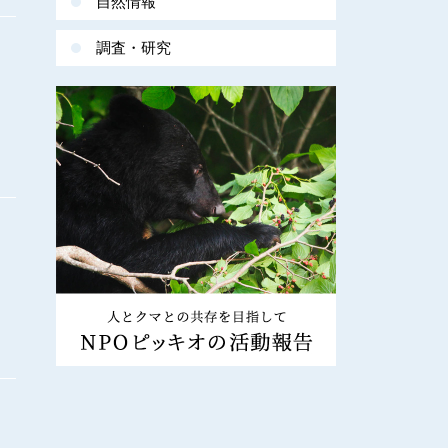
自然情報
調査・研究