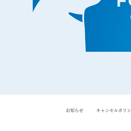
お知らせ
キャンセルポリ