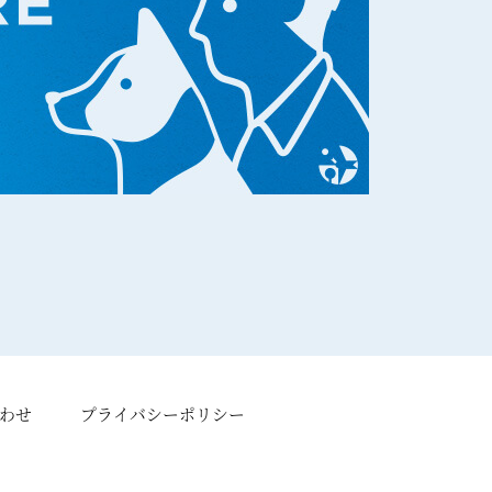
わせ
プライバシーポリシー