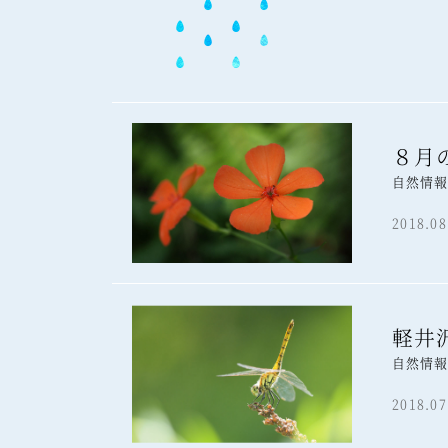
８月
自然情
2018.08
軽井
自然情
2018.07