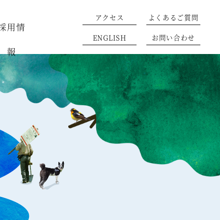
アクセス
よくあるご質問
採用情
ENGLISH
お問い合わせ
報