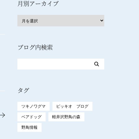
月別アーカイブ
ブログ内検索
タグ
ツキノワグマ
ピッキオ ブログ
ベアドッグ
軽井沢野鳥の森
野鳥情報