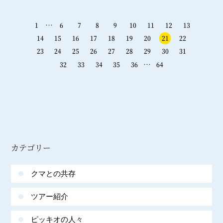
…
1
6
7
8
9
10
11
12
13
14
15
16
17
18
19
20
21
22
23
24
25
26
27
28
29
30
31
…
32
33
34
35
36
64
カテゴリー
クマとの共存
ツアー紹介
ピッキオの人々