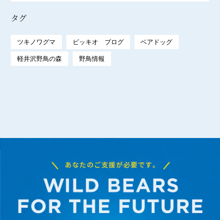
タグ
ツキノワグマ
ピッキオ ブログ
ベアドッグ
軽井沢野鳥の森
野鳥情報