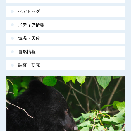
ベアドッグ
メディア情報
気温・天候
自然情報
調査・研究