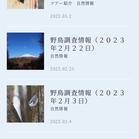
ツアー紹介 自然情報
2023.03.2
野鳥調査情報（２０２３
年２月２２日）
自然情報
2023.02.23
野鳥調査情報（２０２３
年２月３日）
自然情報
2023.02.4