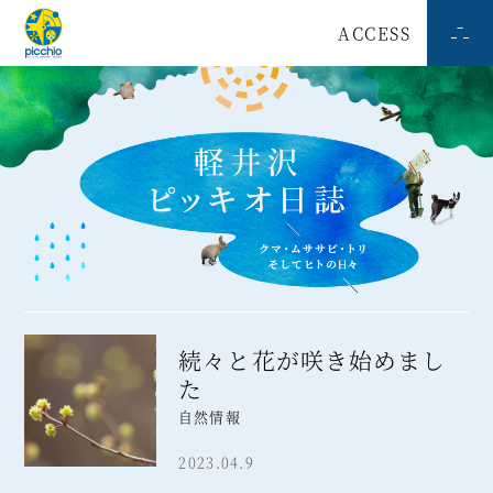
ACCESS
続々と花が咲き始めまし
た
自然情報
2023.04.9