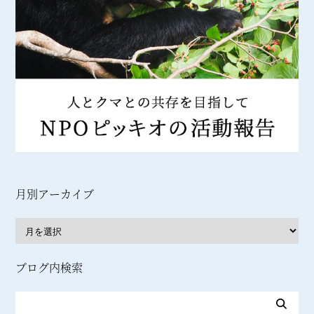
月別アーカイブ
ブログ内検索