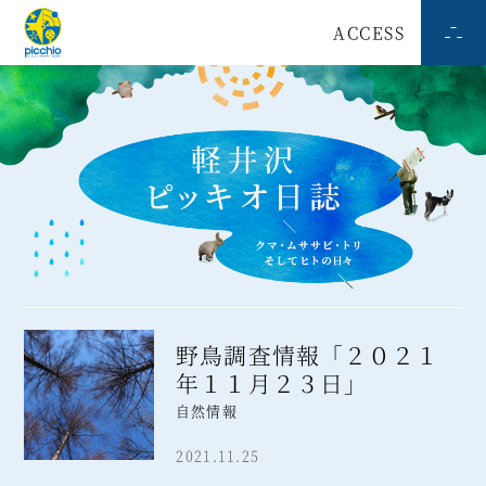
ACCESS
野鳥調査情報「２０２１
年１１月２３日」
自然情報
2021.11.25