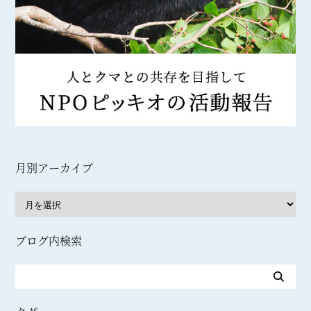
月別アーカイブ
ブログ内検索