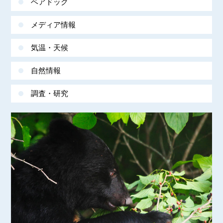
ベアドッグ
メディア情報
気温・天候
自然情報
調査・研究