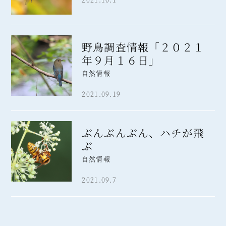
野鳥調査情報「２０２１
年９月１６日」
自然情報
2021.09.19
ぶんぶんぶん、ハチが飛
ぶ
自然情報
2021.09.7