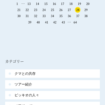
…
1
13
14
15
16
17
18
19
20
21
22
23
24
25
26
27
28
29
30
31
32
33
34
35
36
37
38
…
39
40
41
42
43
64
カテゴリー
クマとの共存
ツアー紹介
ピッキオの人々