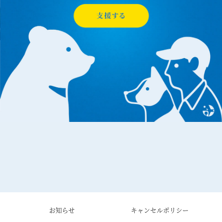
お知らせ
キャンセルポリシー