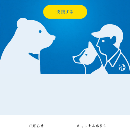
お知らせ
キャンセルポリシー