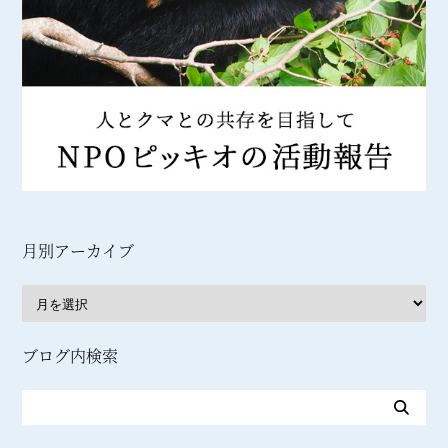
月別アーカイブ
ブログ内検索