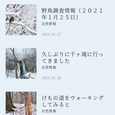
野鳥調査情報（２０２１
年１月２５日）
自然情報
2021.01.27
久しぶりに千ヶ滝に行っ
てきました
自然情報
2021.01.20
けもの道をウォーキング
してみると
自然情報