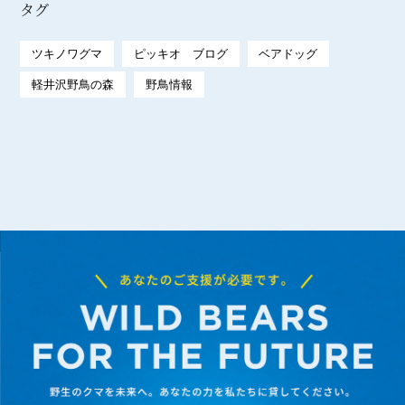
タグ
ツキノワグマ
ピッキオ ブログ
ベアドッグ
軽井沢野鳥の森
野鳥情報