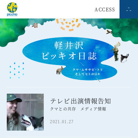
ACCESS
テレビ出演情報告知
クマとの共存 メディア情報
2021.01.27