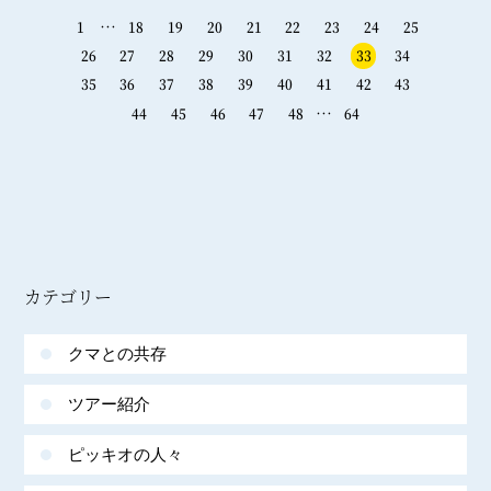
…
1
18
19
20
21
22
23
24
25
26
27
28
29
30
31
32
33
34
35
36
37
38
39
40
41
42
43
…
44
45
46
47
48
64
カテゴリー
クマとの共存
ツアー紹介
ピッキオの人々