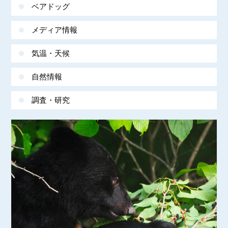
ベアドッグ
メディア情報
気温・天候
自然情報
調査・研究