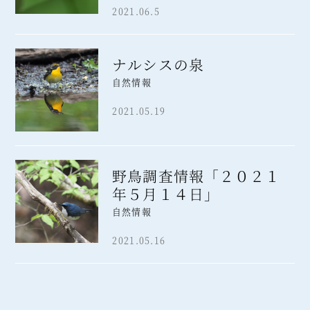
2021.06.5
ナルシスの泉
自然情報
2021.05.19
野鳥調査情報「２０２１
年５月１４日」
自然情報
2021.05.16