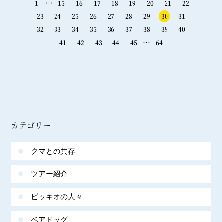
…
1
15
16
17
18
19
20
21
22
23
24
25
26
27
28
29
30
31
32
33
34
35
36
37
38
39
40
…
41
42
43
44
45
64
カテゴリー
クマとの共存
ツアー紹介
ピッキオの人々
ベアドッグ