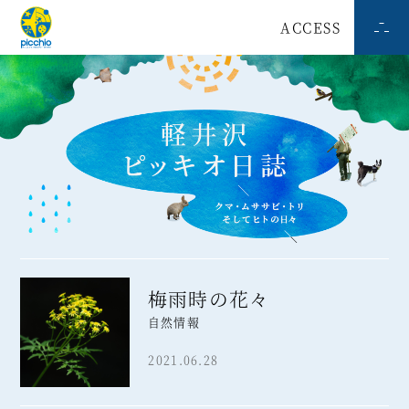
ACCESS
梅雨時の花々
自然情報
2021.06.28