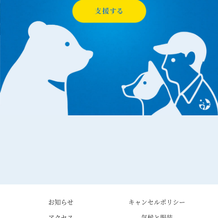
お知らせ
キャンセルポリシー
アクセス
気候と服装