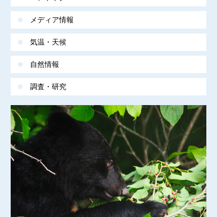
メディア情報
気温・天候
自然情報
調査・研究