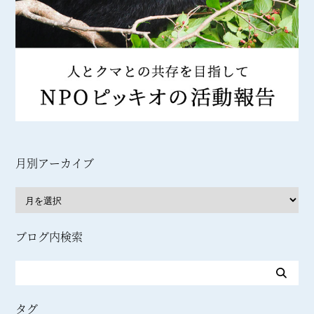
月別アーカイブ
ブログ内検索
タグ