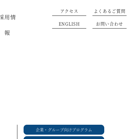
アクセス
よくあるご質問
採用情
ENGLISH
お問い合わせ
報
企業・グループ向けプログラム