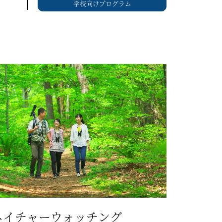
学校向けプログラム
ネイチャーウォッチング