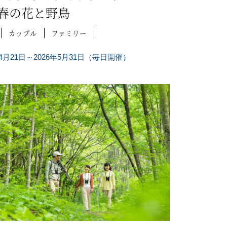
春の花と野鳥
カップル
ファミリー
年4月21日～2026年5月31日（毎日開催）