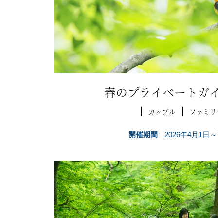
春のプライベートガ
カップル
ファミリ
開催期間
2026年4月1日～