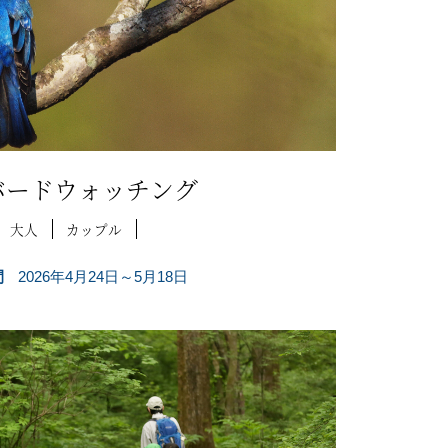
バードウォッチング
大人
カップル
間
2026年4月24日～5月18日