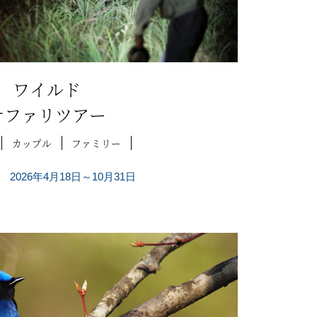
ワイルド
サファリツアー
カップル
ファミリー
2026年4月18日～10月31日