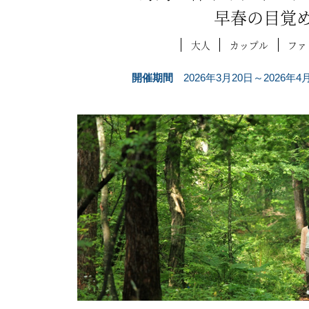
早春の目覚
大人
カップル
ファ
開催期間
2026年3月20日～2026年