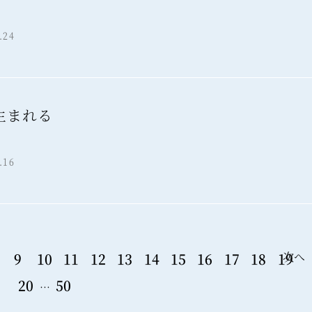
報
.24
生まれる
報
.16
次へ
9
10
11
12
13
14
15
16
17
18
19
20
50
…