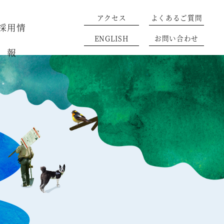
アクセス
よくあるご質問
採用情
ENGLISH
お問い合わせ
報