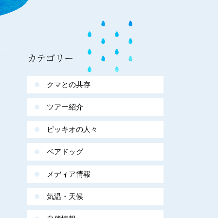
カテゴリー
クマとの共存
ツアー紹介
ピッキオの人々
ベアドッグ
メディア情報
気温・天候