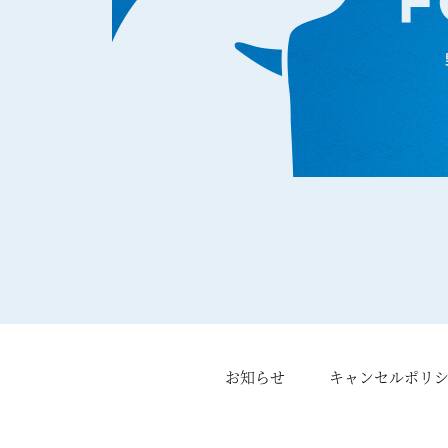
お知らせ
キャンセルポリ