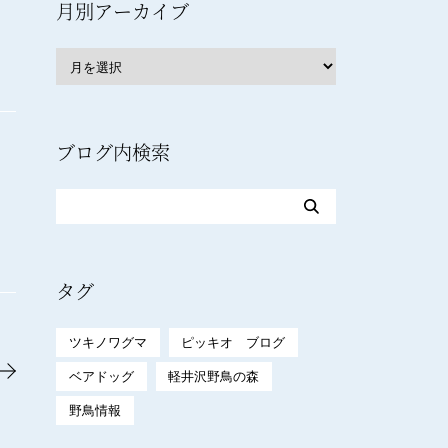
月別アーカイブ
ブログ内検索
タグ
ツキノワグマ
ピッキオ ブログ
ベアドッグ
軽井沢野鳥の森
野鳥情報