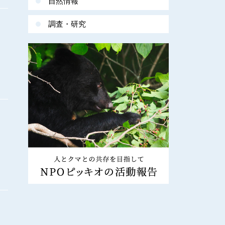
自然情報
調査・研究