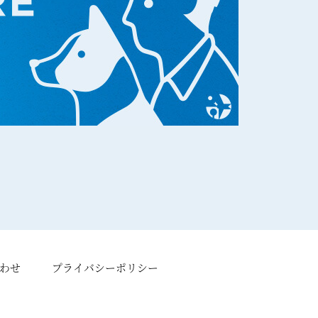
わせ
プライバシーポリシー