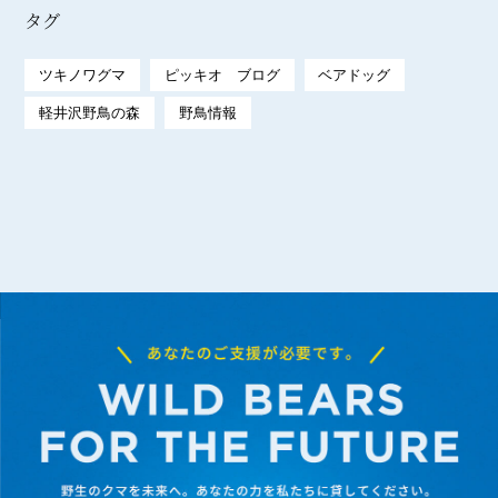
タグ
ツキノワグマ
ピッキオ ブログ
ベアドッグ
軽井沢野鳥の森
野鳥情報