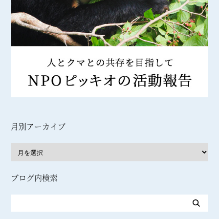
月別アーカイブ
ブログ内検索