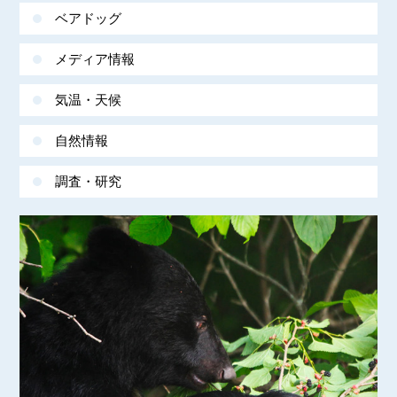
ベアドッグ
メディア情報
気温・天候
自然情報
調査・研究