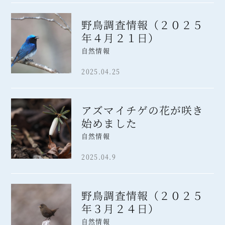
野鳥調査情報（２０２５
年４月２１日）
自然情報
2025.04.25
アズマイチゲの花が咲き
始めました
自然情報
2025.04.9
野鳥調査情報（２０２５
年３月２４日）
自然情報