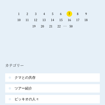
1
2
3
4
5
6
7
8
9
10
11
12
13
14
15
16
17
18
…
19
20
21
22
50
カテゴリー
クマとの共存
ツアー紹介
ピッキオの人々