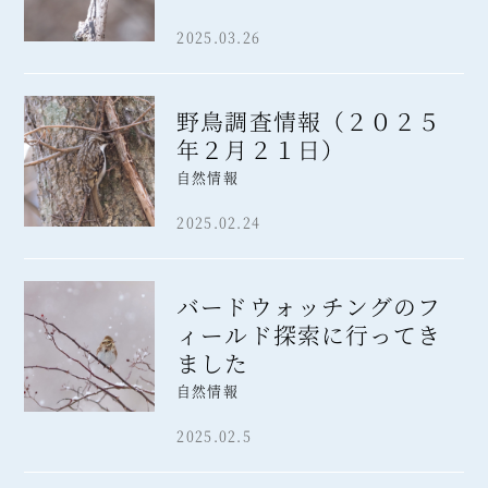
2025.03.26
野鳥調査情報（２０２５
年２月２１日）
自然情報
2025.02.24
バードウォッチングのフ
ィールド探索に行ってき
ました
自然情報
2025.02.5