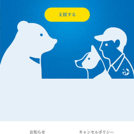
お知らせ
キャンセルポリシー