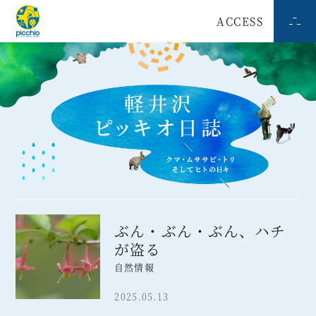
ACCESS
ぶん・ぶん・ぶん、ハチ
が盗る
自然情報
2025.05.13