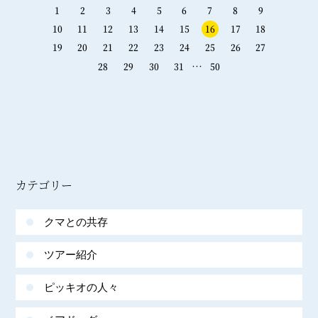
1
2
3
4
5
6
7
8
9
10
11
12
13
14
15
16
17
18
19
20
21
22
23
24
25
26
27
…
28
29
30
31
50
カテゴリー
クマとの共存
ツアー紹介
ピッキオの人々