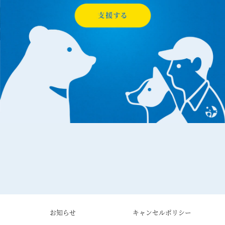
お知らせ
キャンセルポリシー