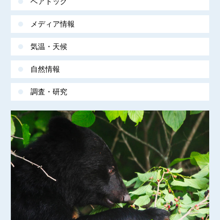
ベアドッグ
メディア情報
気温・天候
自然情報
調査・研究