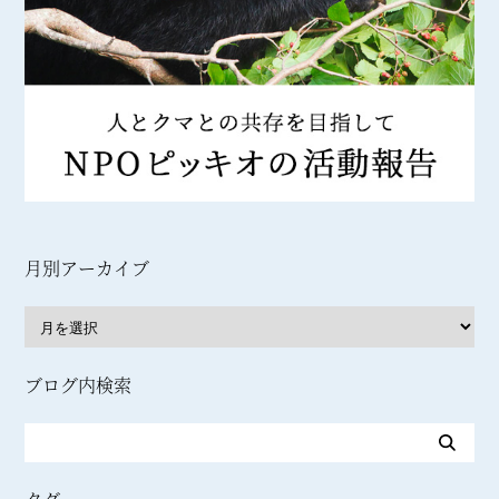
月別アーカイブ
ブログ内検索