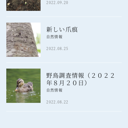
2022.09.20
新しい爪痕
自然情報
2022.08.25
野鳥調査情報（２０２２
年８月２０日）
自然情報
2022.08.22