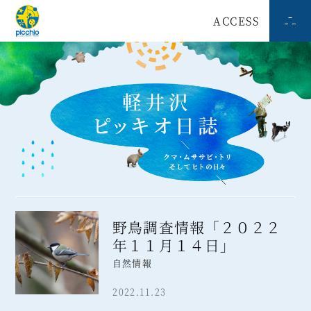
ACCESS
野鳥調査情報「２０２２
年１１月１４日」
自然情報
2022.11.23