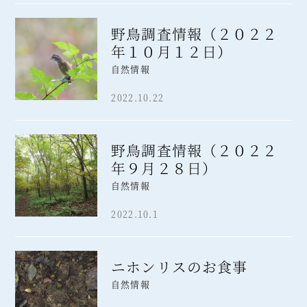
野鳥調査情報（２０２２
年１０月１２日）
自然情報
2022.10.22
野鳥調査情報（２０２２
年９月２８日）
自然情報
2022.10.1
ニホンリスのお食事
自然情報