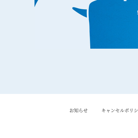
お知らせ
キャンセルポリ