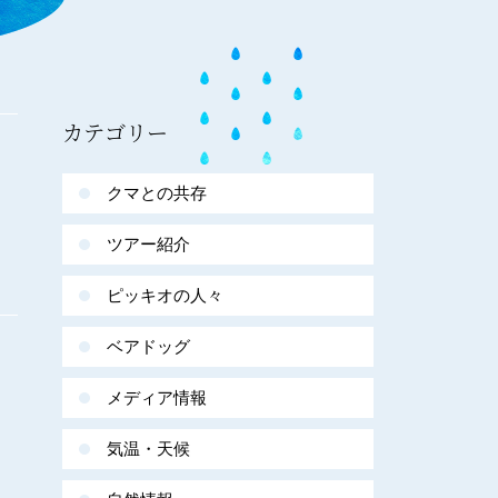
カテゴリー
クマとの共存
ツアー紹介
ピッキオの人々
ベアドッグ
メディア情報
気温・天候