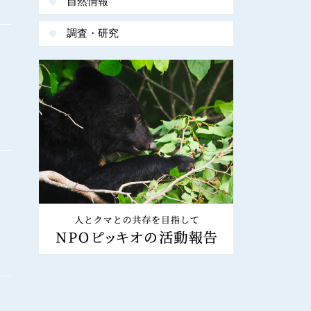
自然情報
調査・研究