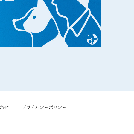
わせ
プライバシーポリシー