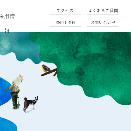
アクセス
よくあるご質問
採用情
ENGLISH
お問い合わせ
報