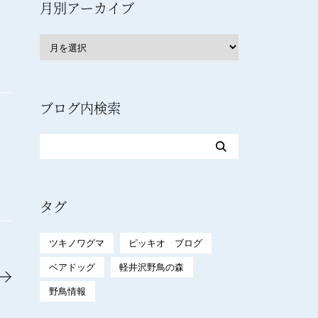
月別アーカイブ
ブログ内検索
タグ
ツキノワグマ
ピッキオ ブログ
ベアドッグ
軽井沢野鳥の森
野鳥情報