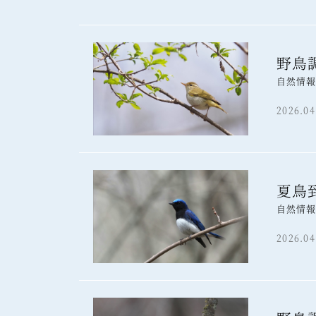
野鳥
自然情
2026.04
夏鳥
自然情
2026.04