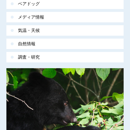
ベアドッグ
メディア情報
気温・天候
自然情報
調査・研究