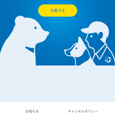
お知らせ
キャンセルポリシー