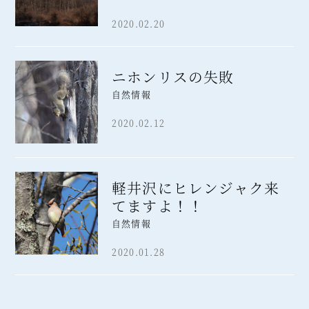
2020.02.20
ニホンリスの失敗
自然情報
2020.02.12
軽井沢にヒレンジャク来
てますよ！！
自然情報
2020.01.28