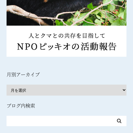
月別アーカイブ
ブログ内検索