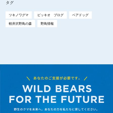
タグ
ツキノワグマ
ピッキオ ブログ
ベアドッグ
軽井沢野鳥の森
野鳥情報