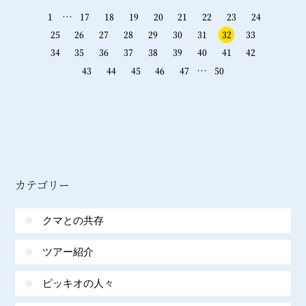
…
1
17
18
19
20
21
22
23
24
25
26
27
28
29
30
31
32
33
34
35
36
37
38
39
40
41
42
…
43
44
45
46
47
50
カテゴリー
クマとの共存
ツアー紹介
ピッキオの人々