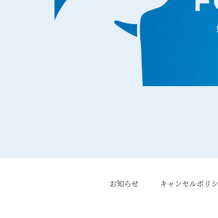
お知らせ
キャンセルポリ