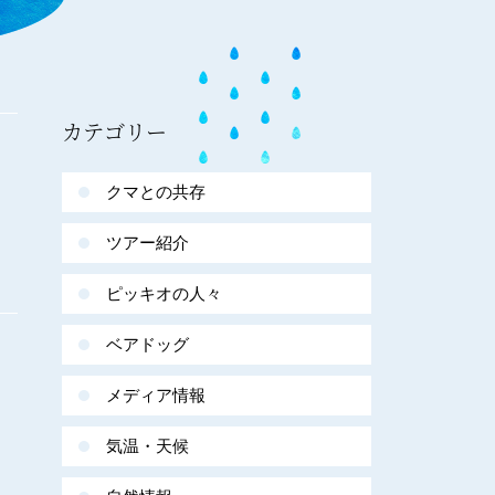
カテゴリー
クマとの共存
ツアー紹介
ピッキオの人々
ベアドッグ
メディア情報
気温・天候