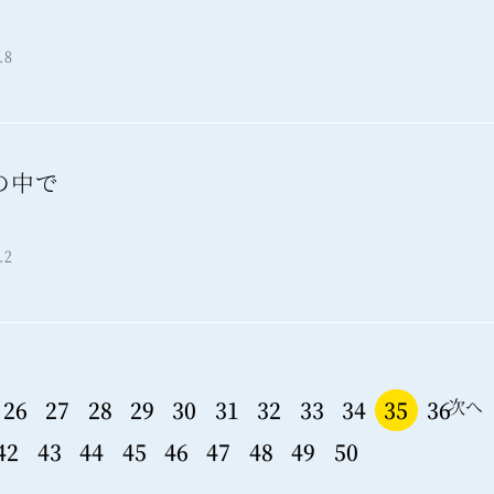
報
.8
の中で
報
.2
次へ
26
27
28
29
30
31
32
33
34
35
36
42
43
44
45
46
47
48
49
50