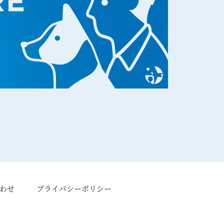
わせ
プライバシーポリシー