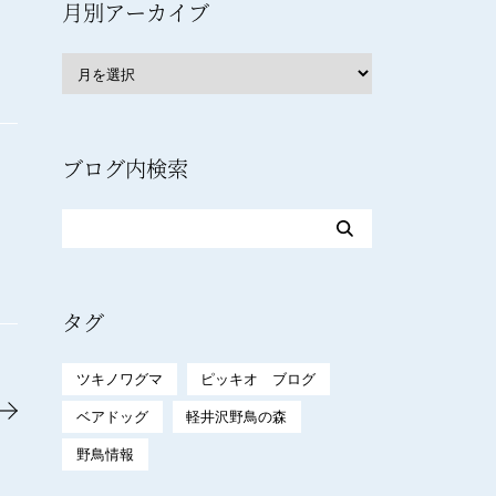
月別アーカイブ
ブログ内検索
タグ
ツキノワグマ
ピッキオ ブログ
ベアドッグ
軽井沢野鳥の森
野鳥情報