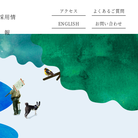
アクセス
よくあるご質問
採用情
ENGLISH
お問い合わせ
報