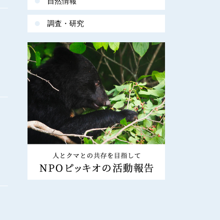
自然情報
調査・研究