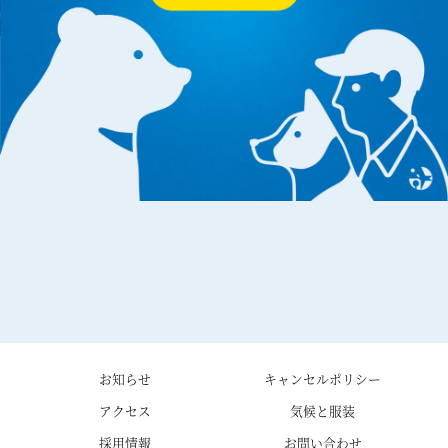
お知らせ
キャンセルポリシー
アクセス
気候と服装
採用情報
お問い合わせ