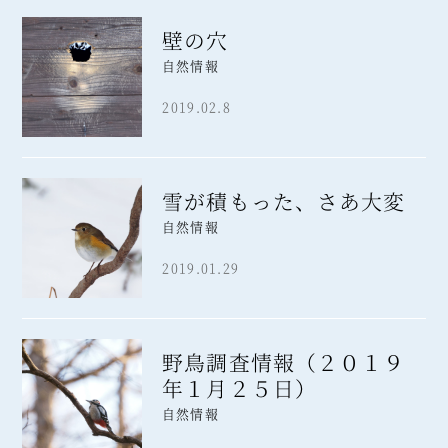
壁の穴
自然情報
2019.02.8
雪が積もった、さあ大変
自然情報
2019.01.29
野鳥調査情報（２０１９
年１月２５日）
自然情報