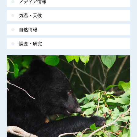
メディア情報
気温・天候
自然情報
調査・研究