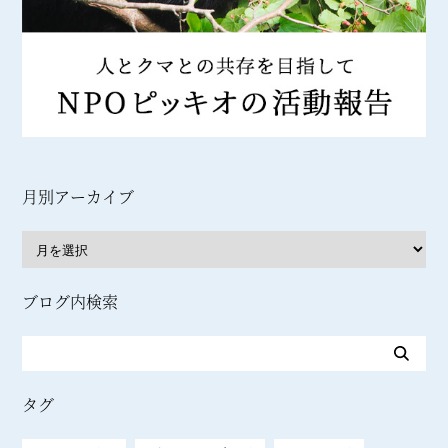
月別アーカイブ
ブログ内検索
タグ